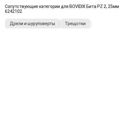
Сопутствующие категории для BOVIDIX Бита РZ 2, 25мм
6242102
Дрели и шуруповерты
Трещотки