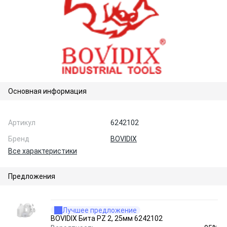
Основная информация
Артикул
6242102
Бренд
BOVIDIX
Все характеристики
Предложения
Лучшее предложение
BOVIDIX Бита РZ 2, 25мм 6242102