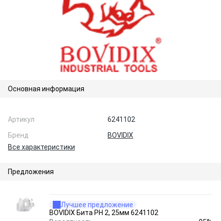
Основная информация
Артикул
6241102
Бренд
BOVIDIX
Все характеристики
Предложения
Лучшее предложение
BOVIDIX Бита РН 2, 25мм 6241102