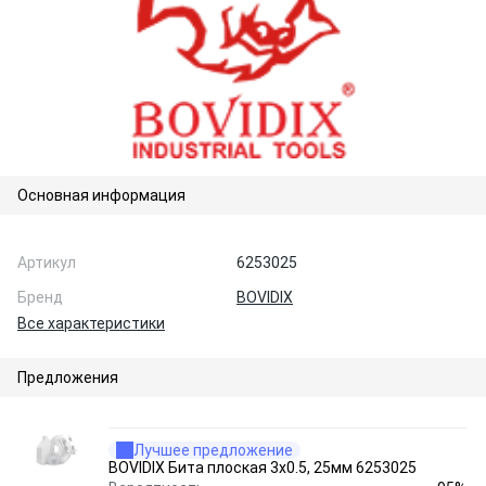
Основная информация
Артикул
6253025
Бренд
BOVIDIX
Все характеристики
Предложения
Лучшее предложение
BOVIDIX Бита плоская 3х0.5, 25мм 6253025