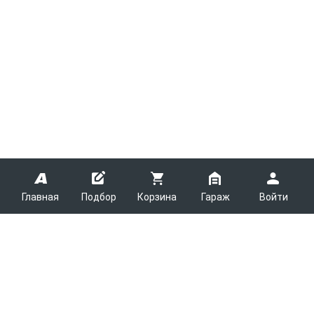
Главная
Подбор
Корзина
Гараж
Войти