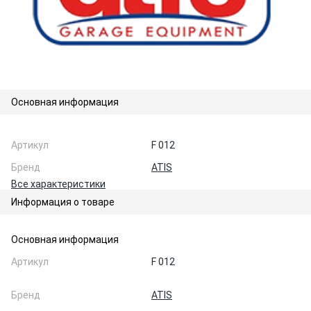
Основная информация
Артикул
F 012
Бренд
ATIS
Все характеристики
Информация о товаре
Основная информация
Артикул
F 012
Бренд
ATIS