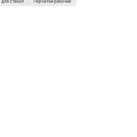
 для стекол
Перчатки рабочие