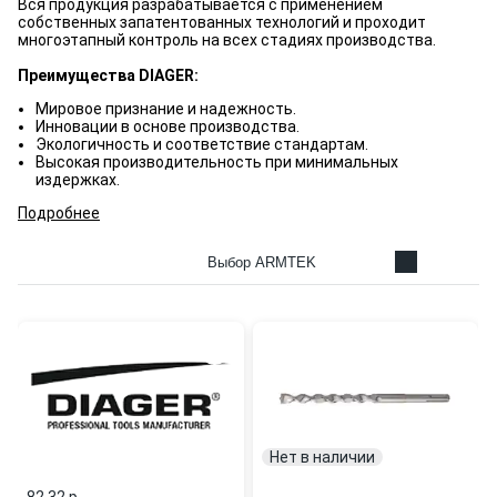
Вся продукция разрабатывается с применением
собственных запатентованных технологий и проходит
многоэтапный контроль на всех стадиях производства.
Преимущества DIAGER:
Мировое признание и надежность.
Инновации в основе производства.
Экологичность и соответствие стандартам.
Высокая производительность при минимальных
издержках.
Подробнее
Выбор ARMTEK
Нет в наличии