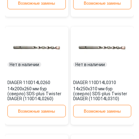
Возможные замены
Возможные замены
Нет в наличии
Нет в наличии
DIAGER
·
110D14L0260
DIAGER
·
110D14L0310
14х200х260 мм бур
14х250х310 мм бур
(сверло) SDS-plus Twister
(сверло) SDS-plus Twister
DIAGER (110D14L0260)
DIAGER (110D14L0310)
Возможные замены
Возможные замены