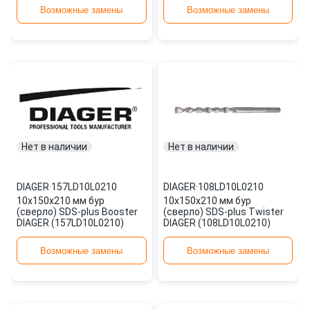
Возможные замены
Возможные замены
Нет в наличии
Нет в наличии
DIAGER
·
157LD10L0210
DIAGER
·
108LD10L0210
10х150х210 мм бур
10х150х210 мм бур
(сверло) SDS-plus Booster
(сверло) SDS-plus Twister
DIAGER (157LD10L0210)
DIAGER (108LD10L0210)
Возможные замены
Возможные замены