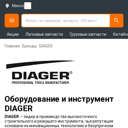
Минск
Акции
Легковые запчасти
Грузовые запчасти
Китайс
Главная
Бренды
DIAGER
Оборудование и инструмент
DIAGER
DIAGER
— лидер в производстве высокоточного
строительного и режущего инструмента, чья репутация
основана на инновационных технологиях и безупречном