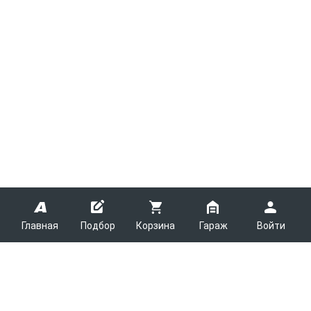
Главная
Подбор
Корзина
Гараж
Войти