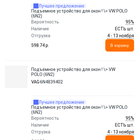
Лучшее предложение
Подъемное устройство для окон ! \> VW POLO
(6N2)
95%
Вероятность
Наличие
ЕСТЬ шт.
4 - 13 ноября
Отгрузка
598.74 p.
В корзину
Подъемное устройство для окон ! \> VW
POLO (6N2)
VAG
6N4839402
Лучшее предложение
Подъемное устройство для окон ! \> VW POLO
(6N2)
95%
Вероятность
Наличие
ЕСТЬ шт.
4 - 13 ноября
Отгрузка