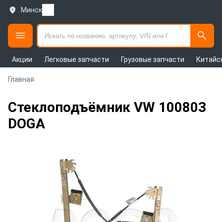
Минск
Акции
Легковые запчасти
Грузовые запчасти
Китайс
Главная
Стеклоподъёмник VW 100803
DOGA