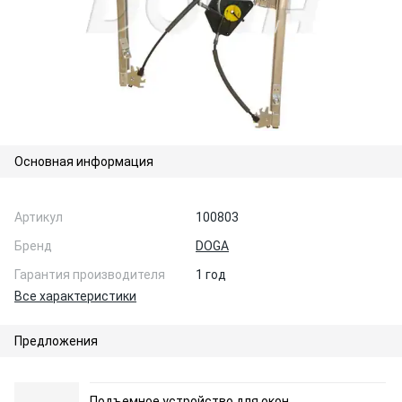
Основная информация
Артикул
100803
Бренд
DOGA
Гарантия производителя
1 год
Все характеристики
Предложения
Подъемное устройство для окон