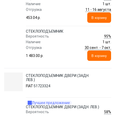
Наличие
1 шт.
11 - 16 августа
Отгрузка
453.04 p.
В корзину
СТЕКЛОПОДЪЕМНИК
95%
Вероятность
Наличие
1 шт.
30 сент. - 7 окт.
Отгрузка
1 483.00 p.
В корзину
СТЕКЛОПОДЪЕМНИК ДВЕРИ (ЗАДН.
ЛЕВ.)
FIAT
51723324
Лучшее предложение
СТЕКЛОПОДЪЕМНИК ДВЕРИ (ЗАДН. ЛЕВ.)
58%
Вероятность