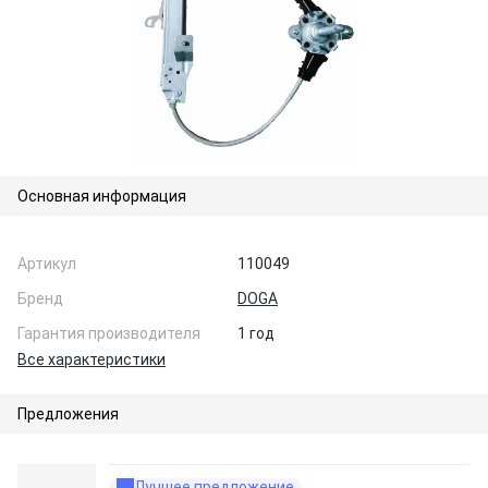
Основная информация
Артикул
110049
Бренд
DOGA
Гарантия производителя
1 год
Все характеристики
Предложения
Лучшее предложение