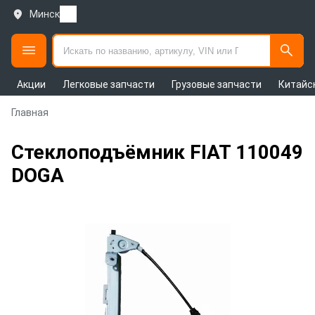
Минск
Акции
Легковые запчасти
Грузовые запчасти
Китайс
Главная
Стеклоподъёмник FIAT 110049
DOGA