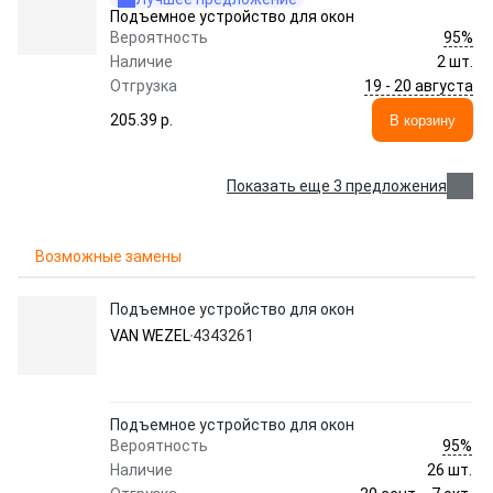
Подъемное устройство для окон
95%
Вероятность
Наличие
2 шт.
19 - 20 августа
Отгрузка
205.39 p.
В корзину
Показать еще 3 предложения
Возможные замены
Подъемное устройство для окон
VAN WEZEL
4343261
Подъемное устройство для окон
95%
Вероятность
Наличие
26 шт.