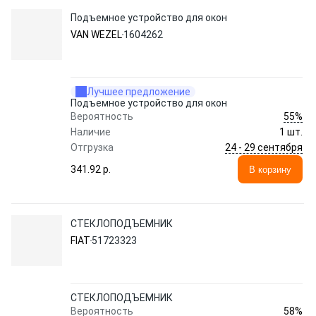
Подъемное устройство для окон
VAN WEZEL
1604262
Лучшее предложение
Подъемное устройство для окон
55%
Вероятность
Наличие
1 шт.
24 - 29 сентября
Отгрузка
341.92 p.
В корзину
СТЕКЛОПОДЪЕМНИК
FIAT
51723323
СТЕКЛОПОДЪЕМНИК
58%
Вероятность