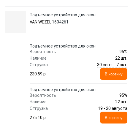
Подъемное устройство для окон
VAN WEZEL
1604261
Подъемное устройство для окон
95%
Вероятность
Наличие
22 шт.
30 сент. - 7 окт.
Отгрузка
230.59 p.
В корзину
Подъемное устройство для окон
95%
Вероятность
Наличие
22 шт.
19 - 20 августа
Отгрузка
275.10 p.
В корзину