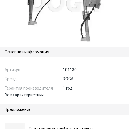
Основная информация
Артикул
101130
Бренд
DOGA
Гарантия производителя
1 год
Все характеристики
Предложения
Подъемное устройство для окон