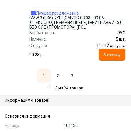
Лучшее предложение
BMW 3 (E46) КУПЕ,CABRIO 03.03 - 09.06
:СТЕКЛОПОДЪЕМНИК ПРЕРЕДНИЙ ПРАВЫЙ (ЭЛ.
БЕЗ ЭЛЕКТРОМОТОРА) (POL
95%
Вероятность
Наличие
5 шт.
11 - 12 августа
Отгрузка
90.28 p.
В корзину
1
2
3
1 — 8 из 24 товара
Информация о товаре
Основная информация
Артикул
101130