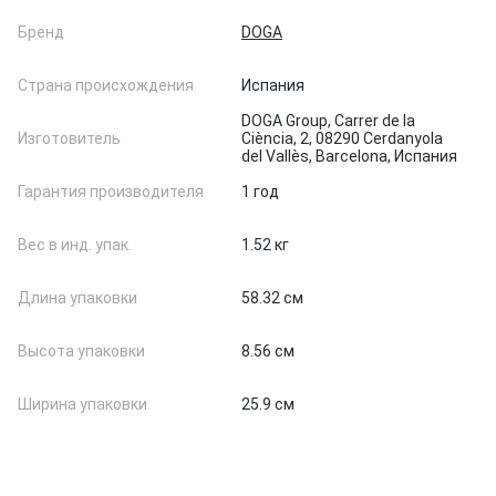
Бренд
DOGA
Страна происхождения
Испания
DOGA Group, Carrer de la
Изготовитель
Ciència, 2, 08290 Cerdanyola
del Vallès, Barcelona, Испания
Гарантия производителя
1 год
Вес в инд. упак.
1.52 кг
Длина упаковки
58.32 см
Высота упаковки
8.56 см
Ширина упаковки
25.9 см