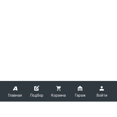
Главная
Подбор
Корзина
Гараж
Войти