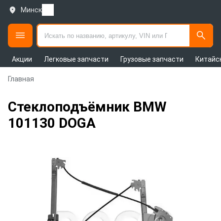
Минск
Акции
Легковые запчасти
Грузовые запчасти
Китайс
Главная
Стеклоподъёмник BMW
101130 DOGA