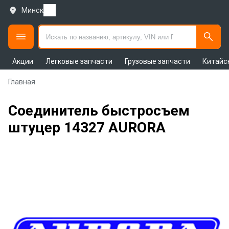
Минск
Акции
Легковые запчасти
Грузовые запчасти
Китайс
Главная
Соединитель быстросъем
штуцер 14327 AURORA