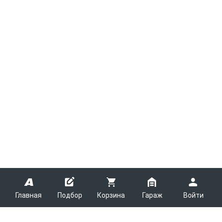
Главная
Подбор
Корзина
Гараж
Войти