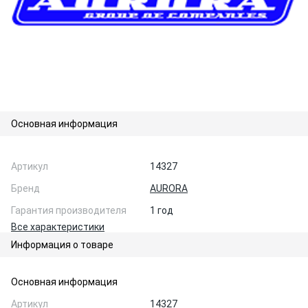
Основная информация
Артикул
14327
Бренд
AURORA
Гарантия производителя
1 год
Все характеристики
Информация о товаре
Основная информация
Артикул
14327