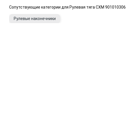
Сопутствующие категории для Рулевая тяга CXM 901010306
Рулевые наконечники