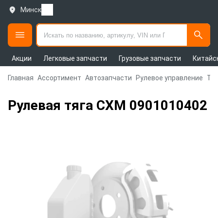
Минск
Акции
Легковые запчасти
Грузовые запчасти
Китайс
Главная
Ассортимент
Автозапчасти
Рулевое управление
Тяг
Рулевая тяга CXM 0901010402