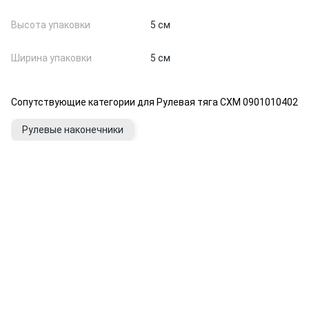
Высота упаковки
5 см
Ширина упаковки
5 см
Сопутствующие категории для Рулевая тяга CXM 0901010402
Рулевые наконечники