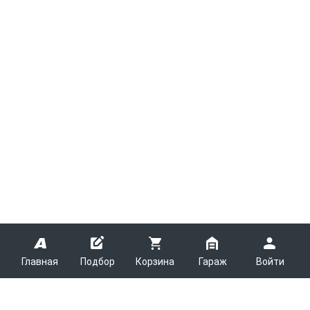
Главная
Подбор
Корзина
Гараж
Войти