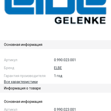
Основная информация
Артикул
0.990.023.001
Бренд
ELBE
Гарантия производителя
1 год
Все характеристики
Информация о товаре
Основная информация
Артикул
0.990.023.001