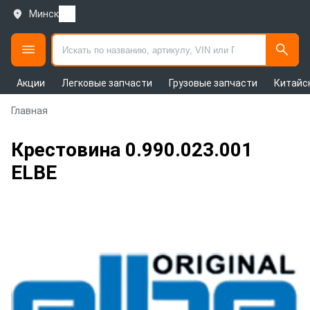
Минск
Акции
Легковые запчасти
Грузовые запчасти
Китайс
Главная
Крестовина 0.990.023.001
ELBE