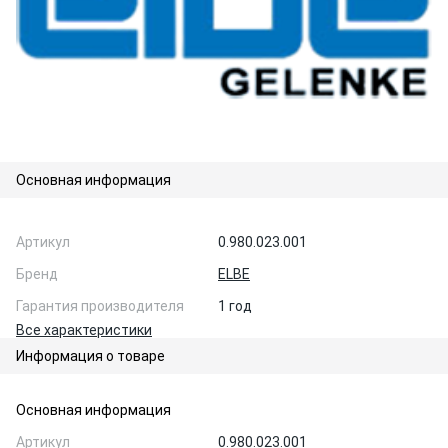
Основная информация
Артикул
0.980.023.001
Бренд
ELBE
Гарантия производителя
1 год
Все характеристики
Информация о товаре
Основная информация
Артикул
0.980.023.001