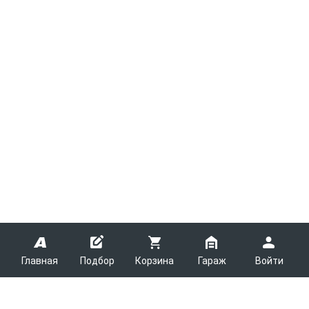
Главная
Подбор
Корзина
Гараж
Войти