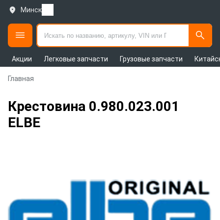
Минск
Акции
Легковые запчасти
Грузовые запчасти
Китайс
Главная
Крестовина 0.980.023.001
ELBE