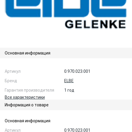
Основная информация
Артикул
0.970.023.001
Бренд
ELBE
Гарантия производителя
1 год
Все характеристики
Информация о товаре
Основная информация
Артикул
0.970.023.001