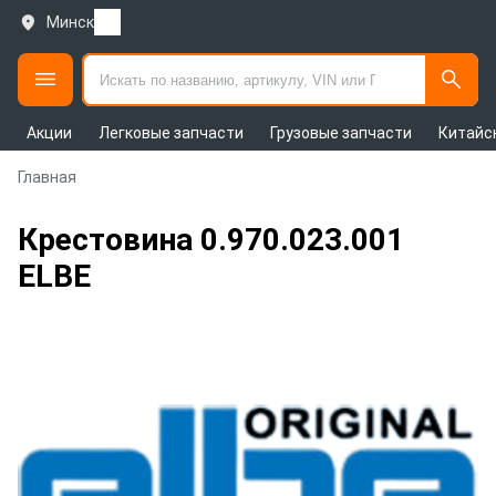
Минск
Акции
Легковые запчасти
Грузовые запчасти
Китайс
Главная
Крестовина 0.970.023.001
ELBE