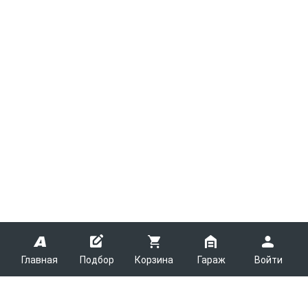
Главная
Подбор
Корзина
Гараж
Войти