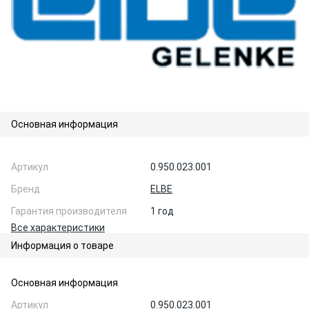
Основная информация
Артикул
0.950.023.001
Бренд
ELBE
Гарантия производителя
1 год
Все характеристики
Информация о товаре
Основная информация
Артикул
0.950.023.001