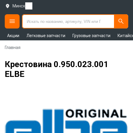
Минск
Акции
Легковые запчасти
Грузовые запчасти
Китайс
Главная
Крестовина 0.950.023.001
ELBE