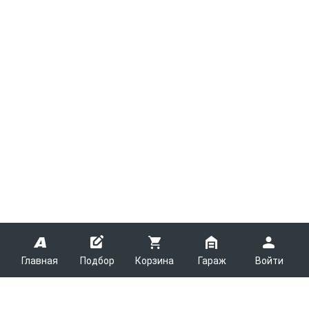
Главная
Подбор
Корзина
Гараж
Войти