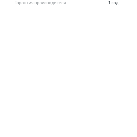
Гарантия производителя
1 год