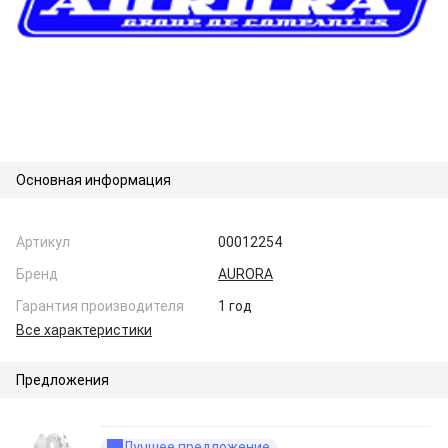
Основная информация
Артикул
00012254
Бренд
AURORA
Гарантия производителя
1 год
Все характеристики
Предложения
Лучшее предложение