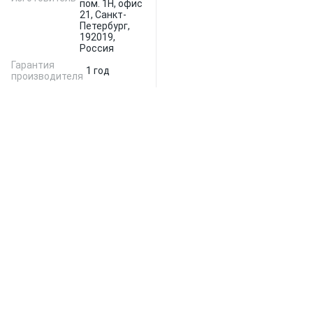
пом. 1Н, офис
21, Санкт-
Петербург,
192019,
Россия
Гарантия
1 год
производителя