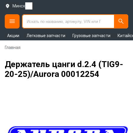
Минск
Акции
Легковые запчасти
Грузовые запчасти
Китайс
Главная
Держатель цанги d.2.4 (TIG9-
20-25)/Aurora 00012254