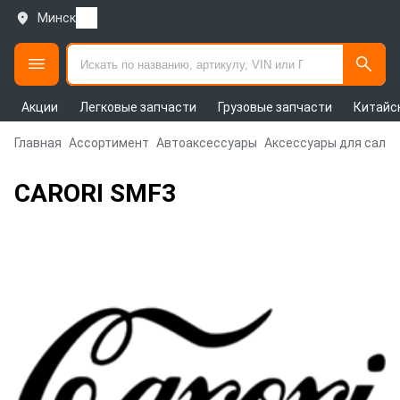
Минск
Акции
Легковые запчасти
Грузовые запчасти
Китайс
Главная
Ассортимент
Автоаксессуары
Аксессуары для сало
CARORI SMF3