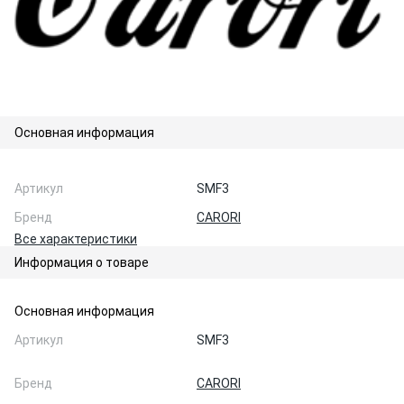
Основная информация
Артикул
SMF3
Бренд
CARORI
Все характеристики
Информация о товаре
Основная информация
Артикул
SMF3
Бренд
CARORI