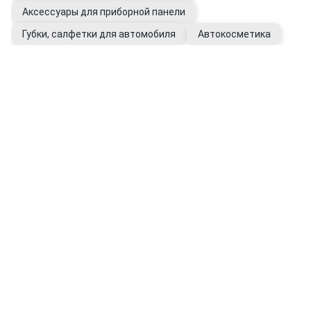
Аксессуары для приборной панели
Губки, салфетки для автомобиля
Автокосметика