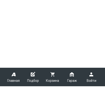
Главная
Подбор
Корзина
Гараж
Войти