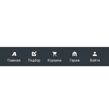
Главная
Подбор
Корзина
Гараж
Войти
ARMTEK