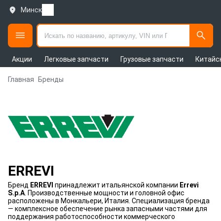
Минск
Акции
Легковые запчасти
Грузовые запчасти
Китайс
Главная
Бренды
ERREVI
Бренд
ERREVI
принадлежит итальянской компании
Errevi
S.p.A
. Производственные мощности и головной офис
расположены в Монкальери, Италия. Специализация бренда
— комплексное обеспечение рынка запасными частями для
поддержания работоспособности коммерческого