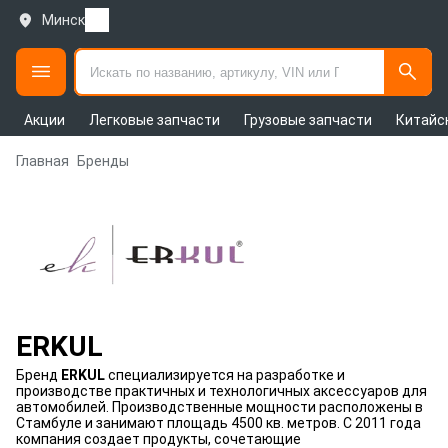
Минск
Акции
Легковые запчасти
Грузовые запчасти
Китайс
Главная
Бренды
ERKUL
Бренд
ERKUL
специализируется на разработке и
производстве практичных и технологичных аксессуаров для
автомобилей. Производственные мощности расположены в
Стамбуле и занимают площадь 4500 кв. метров. С 2011 года
компания создает продукты, сочетающие