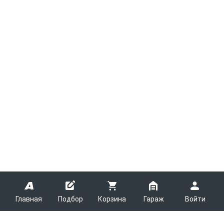
Главная
Подбор
Корзина
Гараж
Войти