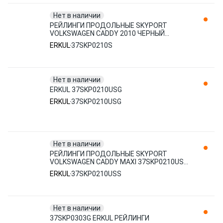
Нет в наличии
РЕЙЛИНГИ ПРОДОЛЬНЫЕ SKYPORT
VOLKSWAGEN CADDY 2010 ЧЕРНЫЙ
37SKP0210S ERKUL
ERKUL
37SKP0210S
Нет в наличии
ERKUL 37SKP0210USG
ERKUL
37SKP0210USG
Нет в наличии
РЕЙЛИНГИ ПРОДОЛЬНЫЕ SKYPORT
VOLKSWAGEN CADDY MAXI 37SKP0210USS
ERKUL
ERKUL
37SKP0210USS
Нет в наличии
37SKP0303G ERKUL РЕЙЛИНГИ