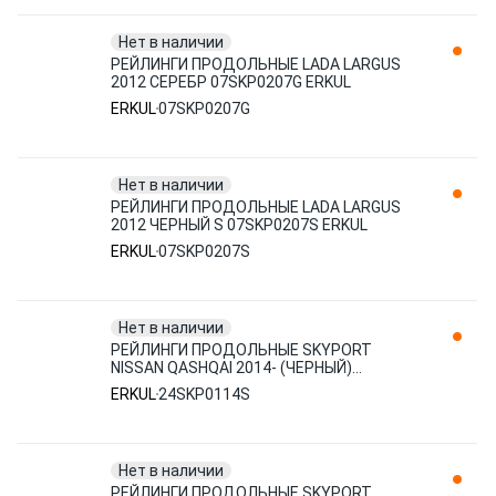
Нет в наличии
РЕЙЛИНГИ ПРОДОЛЬНЫЕ LADA LARGUS
2012 СЕРЕБР 07SKP0207G ERKUL
ERKUL
07SKP0207G
Нет в наличии
РЕЙЛИНГИ ПРОДОЛЬНЫЕ LADA LARGUS
2012 ЧЕРНЫЙ S 07SKP0207S ERKUL
ERKUL
07SKP0207S
Нет в наличии
РЕЙЛИНГИ ПРОДОЛЬНЫЕ SKYPORT
NISSAN QASHQAI 2014- (ЧЕРНЫЙ)
24SKP0114S ERKUL
ERKUL
24SKP0114S
Нет в наличии
РЕЙЛИНГИ ПРОДОЛЬНЫЕ SKYPORT