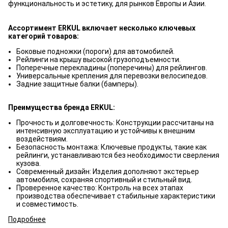
функциональность и эстетику, для рынков Европы и Азии.
Ассортимент ERKUL включает несколько ключевых
категорий товаров:
Боковые подножки (пороги) для автомобилей.
Рейлинги на крышу высокой грузоподъемности.
Поперечные перекладины (поперечины) для рейлингов.
Универсальные крепления для перевозки велосипедов.
Задние защитные балки (бамперы).
Преимущества бренда ERKUL:
Прочность и долговечность: Конструкции рассчитаны на
интенсивную эксплуатацию и устойчивы к внешним
воздействиям.
Безопасность монтажа: Ключевые продукты, такие как
рейлинги, устанавливаются без необходимости сверления
кузова.
Современный дизайн: Изделия дополняют экстерьер
автомобиля, сохраняя спортивный и стильный вид.
Проверенное качество: Контроль на всех этапах
производства обеспечивает стабильные характеристики
и совместимость.
Подробнее