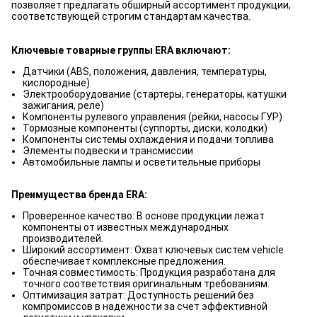
позволяет предлагать обширный ассортимент продукции,
соответствующей строгим стандартам качества.
Ключевые товарные группы ERA включают:
Датчики (ABS, положения, давления, температуры,
кислородные)
Электрооборудование (стартеры, генераторы, катушки
зажигания, реле)
Компоненты рулевого управления (рейки, насосы ГУР)
Тормозные компоненты (суппорты, диски, колодки)
Компоненты системы охлаждения и подачи топлива
Элементы подвески и трансмиссии
Автомобильные лампы и осветительные приборы
Преимущества бренда ERA:
Проверенное качество: В основе продукции лежат
компоненты от известных международных
производителей.
Широкий ассортимент: Охват ключевых систем vehicle
обеспечивает комплексные предложения.
Точная совместимость: Продукция разработана для
точного соответствия оригинальным требованиям.
Оптимизация затрат: Доступность решений без
компромиссов в надежности за счет эффективной