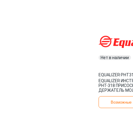
Нет в наличии
EQUALIZER
·
PHT3
EQUALIZER ИНС
PHT-318 ПРИСОС
ДЕРЖАТЕЛЬ МО
Возможные 