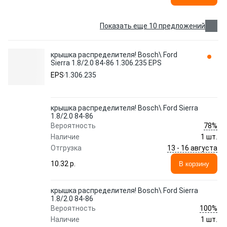
Показать еще 10 предложений
крышка распределителя! Bosch\ Ford
Sierra 1.8/2.0 84-86 1.306.235 EPS
EPS
1.306.235
крышка распределителя! Bosch\ Ford Sierra
1.8/2.0 84-86
78%
Вероятность
Наличие
1 шт.
13 - 16 августа
Отгрузка
10.32 p.
В корзину
крышка распределителя! Bosch\ Ford Sierra
1.8/2.0 84-86
100%
Вероятность
Наличие
1 шт.