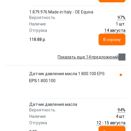
1.879.976 Made in Italy - OE Equiva
97%
Вероятность
Наличие
1 шт.
14 августа
Отгрузка
118.88 p.
В корзину
Показать еще 14 предложений
Датчик давления масла 1.800.100 EPS
EPS
1.800.100
Датчик давления масла
94%
Вероятность
Наличие
4 шт.
12 - 15 августа
Отгрузка