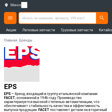
Минск
Акции
Легковые запчасти
Грузовые запчасти
Китайс
Главная
Бренды
EPS
EPS
— бренд, входящий в группу итальянской компании
FACET
, основанной в 1946 году. Производство
характеризуется высокой степенью автоматизации, что
обеспечивает стабильность качества и эффективность
выпуска продукции.
FACET
поставляет детали на вторичный