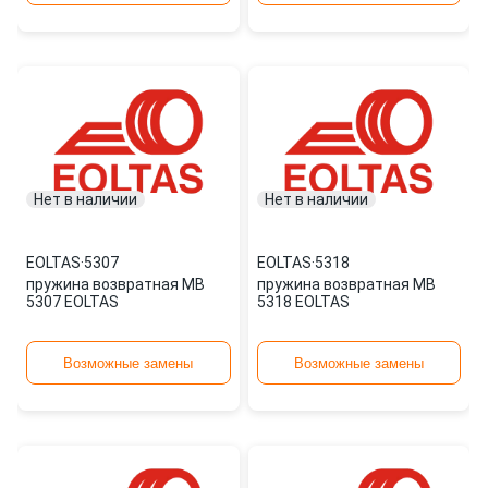
Нет в наличии
Нет в наличии
EOLTAS
·
5307
EOLTAS
·
5318
пружина возвратная MB
пружина возвратная MB
5307 EOLTAS
5318 EOLTAS
Возможные замены
Возможные замены