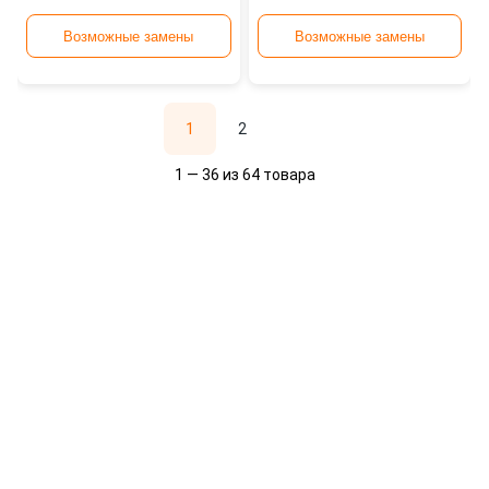
Возможные замены
Возможные замены
1
2
1 — 36 из 64 товара