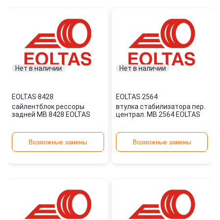
Нет в наличии
Нет в наличии
EOLTAS
·
8428
EOLTAS
·
2564
сайлентблок рессоры
втулка стабилизатора пер.
задней MB 8428 EOLTAS
централ. MB 2564 EOLTAS
Возможные замены
Возможные замены