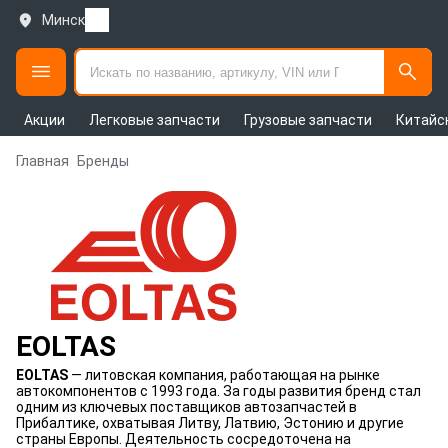
Минск
Акции
Легковые запчасти
Грузовые запчасти
Китайс
Главная
Бренды
EOLTAS
EOLTAS
— литовская компания, работающая на рынке
автокомпонентов с 1993 года. За годы развития бренд стал
одним из ключевых поставщиков автозапчастей в
Прибалтике, охватывая Литву, Латвию, Эстонию и другие
страны Европы. Деятельность сосредоточена на