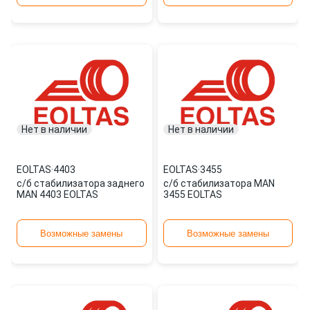
Нет в наличии
Нет в наличии
EOLTAS
·
4403
EOLTAS
·
3455
с/б стабилизатора заднего
с/б стабилизатора MAN
MAN 4403 EOLTAS
3455 EOLTAS
Возможные замены
Возможные замены