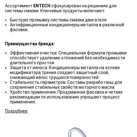
Ассортимент
ENTECH
сфокусирован на решениях для
системы смазки. Ключевые продукты включают:
Быструю промывку системы смазки двигателя.
Антифрикционные кондиционеры металла в различной
фасовке.
Преимущества бренда:
Эффективная очистка: Специальная формула промывки
способствует удалению отложений без необходимости
длительного простоя.
Защита от износа: Кондиционеры металла на основе
модификатора трения создают защитный слой,
снижающий износ трущихся поверхностей.
Стабильность параметров: Составы разработаны для
сохранения стабильных свойств моторного масла.
Удобство применения: Продуманная фасовка и четкие
рекомендации по использованию упрощают процесс
применения.
Подробнее