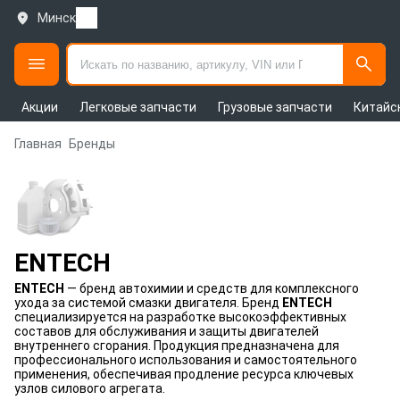
Минск
Акции
Легковые запчасти
Грузовые запчасти
Китайс
Главная
Бренды
ENTECH
ENTECH
— бренд автохимии и средств для комплексного
ухода за системой смазки двигателя. Бренд
ENTECH
специализируется на разработке высокоэффективных
составов для обслуживания и защиты двигателей
внутреннего сгорания. Продукция предназначена для
профессионального использования и самостоятельного
применения, обеспечивая продление ресурса ключевых
узлов силового агрегата.