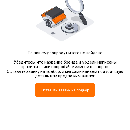
По вашему запросу ничего не найдено
Убедитесь, что название бренда и модели написаны
правильно, или попробуйте изменить запрос.
Оставьте заявку на подбор, и мы сами найдем подходящую
деталь или предложим аналог
Оставить заявку на подбор