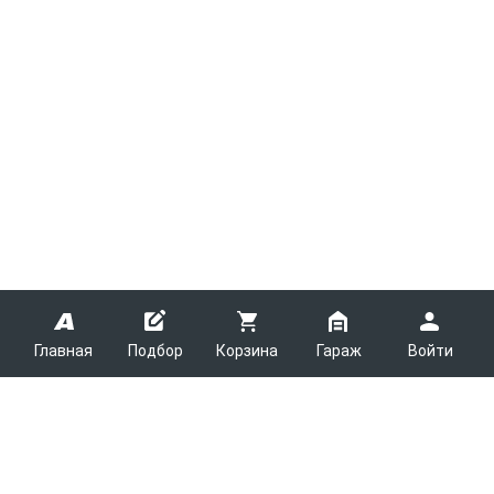
Главная
Подбор
Корзина
Гараж
Войти