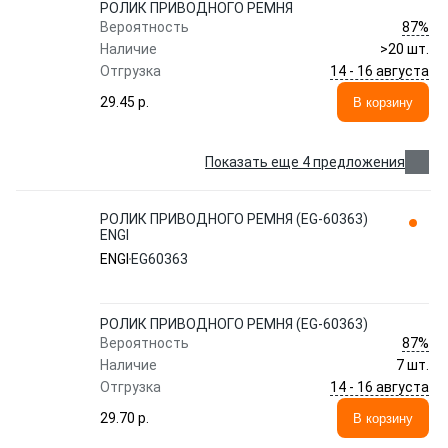
РОЛИК ПРИВОДНОГО РЕМНЯ
87%
Вероятность
Наличие
>20 шт.
14 - 16 августа
Отгрузка
29.45 p.
В корзину
Показать еще 4 предложения
РОЛИК ПРИВОДНОГО РЕМНЯ (EG-60363)
ENGI
ENGI
EG60363
РОЛИК ПРИВОДНОГО РЕМНЯ (EG-60363)
87%
Вероятность
Наличие
7 шт.
14 - 16 августа
Отгрузка
29.70 p.
В корзину