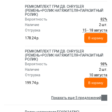
РЕМКОМПЛЕКТ ГРМ ДВ. CHRYSLER
(РЕМЕНЬ+РОЛИК НАТЯЖИТЕЛЯ+ПАРАЗИТНЫЙ
РОЛИК)
82%
Вероятность
Наличие
2 шт.
15 - 18 августа
Отгрузка
178.24 p.
В корзину
РЕМКОМПЛЕКТ ГРМ ДВ. CHRYSLER
(РЕМЕНЬ+РОЛИК НАТЯЖИТЕЛЯ+ПАРАЗИТНЫЙ
РОЛИК)
98%
Вероятность
Наличие
2 шт.
10 августа
Отгрузка
199.74 p.
В корзину
Показать еще 5 предложений