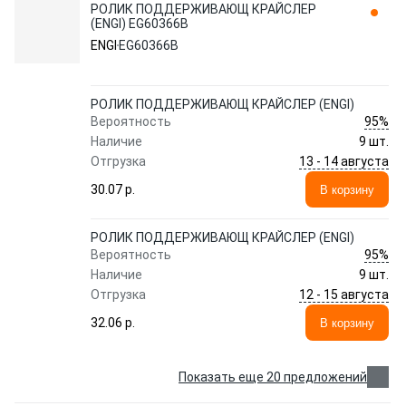
РОЛИК ПОДДЕРЖИВАЮЩ КРАЙСЛЕР
(ENGI) EG60366B
ENGI
EG60366B
РОЛИК ПОДДЕРЖИВАЮЩ КРАЙСЛЕР (ENGI)
95%
Вероятность
Наличие
9 шт.
13 - 14 августа
Отгрузка
30.07 p.
В корзину
РОЛИК ПОДДЕРЖИВАЮЩ КРАЙСЛЕР (ENGI)
95%
Вероятность
Наличие
9 шт.
12 - 15 августа
Отгрузка
32.06 p.
В корзину
Показать еще 20 предложений