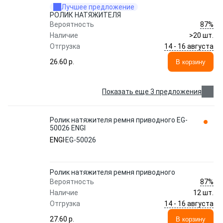
Лучшее предложение
РОЛИК НАТЯЖИТЕЛЯ
87%
Вероятность
Наличие
>20 шт.
14 - 16 августа
Отгрузка
26.60 p.
В корзину
Показать еще 3 предложения
Ролик натяжителя ремня приводного EG-
50026 ENGI
ENGI
EG-50026
Ролик натяжителя ремня приводного
87%
Вероятность
Наличие
12 шт.
14 - 16 августа
Отгрузка
27.60 p.
В корзину