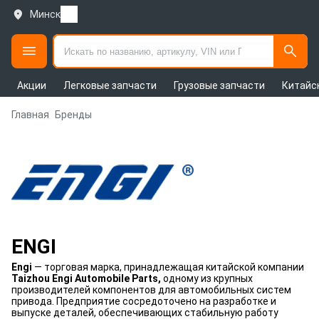
Минск
Акции
Легковые запчасти
Грузовые запчасти
Китайс
Главная
Бренды
ENGI
Engi
— торговая марка, принадлежащая китайской компании
Taizhou Engi Automobile Parts,
одному из крупных
производителей компонентов для автомобильных систем
привода. Предприятие сосредоточено на разработке и
выпуске деталей, обеспечивающих стабильную работу