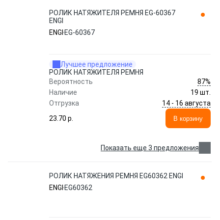
РОЛИК НАТЯЖИТЕЛЯ РЕМНЯ EG-60367
ENGI
ENGI
EG-60367
Лучшее предложение
РОЛИК НАТЯЖИТЕЛЯ РЕМНЯ
87%
Вероятность
Наличие
19 шт.
14 - 16 августа
Отгрузка
23.70 p.
В корзину
Показать еще 3 предложения
РОЛИК НАТЯЖЕНИЯ РЕМНЯ EG60362 ENGI
ENGI
EG60362