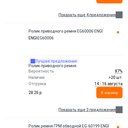
Показать еще 4 предложения
Ролик приводного ремня EG60006 ENGI
ENGI
EG60006
Лучшее предложение
Ролик приводного ремня
87%
Вероятность
Наличие
>20 шт.
14 - 16 августа
Отгрузка
28.26 p.
В корзину
Показать еще 3 предложения
Ролик ремня ГРМ обводной EG-60199 ENGI