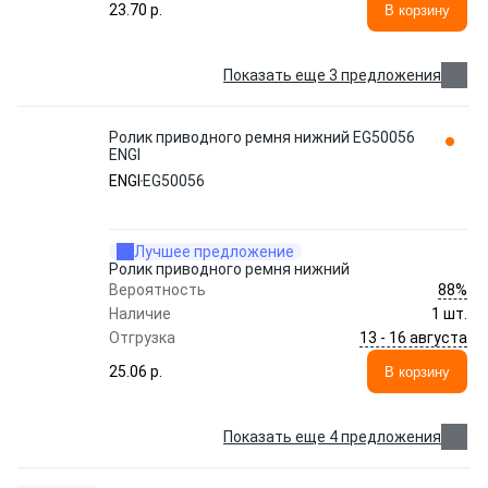
23.70 p.
В корзину
Показать еще 3 предложения
Ролик приводного ремня нижний EG50056
ENGI
ENGI
EG50056
Лучшее предложение
Ролик приводного ремня нижний
88%
Вероятность
Наличие
1 шт.
13 - 16 августа
Отгрузка
25.06 p.
В корзину
Показать еще 4 предложения