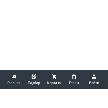
Главная
Подбор
Корзина
Гараж
Войти