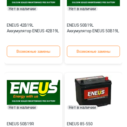
Нет в наличии
Нет в наличии
ENEUS
·
42B19L
ENEUS
·
50B19L
Аккумулятор ENEUS 42B19L
Аккумулятор ENEUS 50B19L
Возможные замены
Возможные замены
Нет в наличии
Нет в наличии
ENEUS
·
50B19R
ENEUS
·
85-550