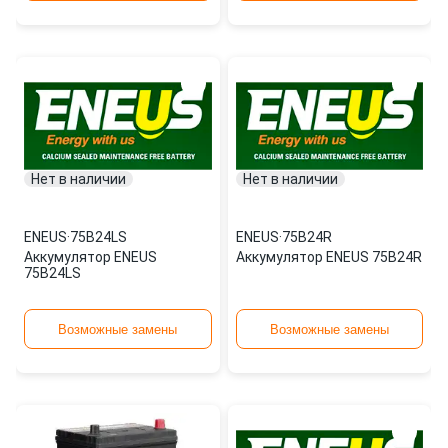
Нет в наличии
Нет в наличии
ENEUS
·
75B24LS
ENEUS
·
75B24R
Аккумулятор ENEUS
Аккумулятор ENEUS 75B24R
75B24LS
Возможные замены
Возможные замены