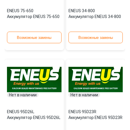
ENEUS
·
75-650
ENEUS
·
34-800
Аккумулятор ENEUS 75-650
Аккумулятор ENEUS 34-800
Возможные замены
Возможные замены
Нет в наличии
Нет в наличии
ENEUS
·
95D26L
ENEUS
·
95D23R
Аккумулятор ENEUS 95D26L
Аккумулятор ENEUS 95D23R