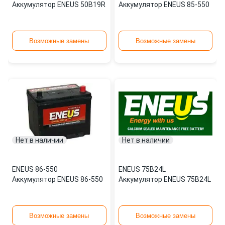
Аккумулятор ENEUS 50B19R
Аккумулятор ENEUS 85-550
Возможные замены
Возможные замены
Нет в наличии
Нет в наличии
ENEUS
·
86-550
ENEUS
·
75B24L
Аккумулятор ENEUS 86-550
Аккумулятор ENEUS 75B24L
Возможные замены
Возможные замены