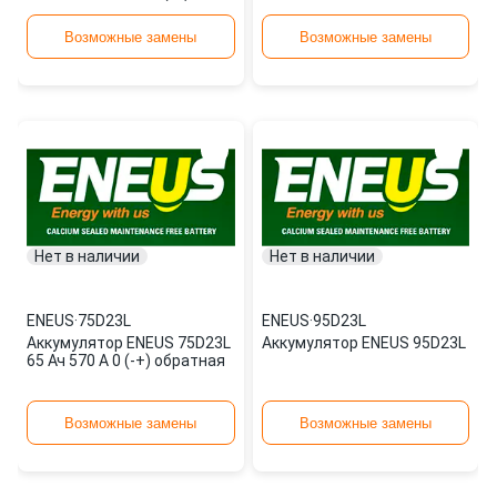
прямая
Возможные замены
Возможные замены
Нет в наличии
Нет в наличии
ENEUS
·
75D23L
ENEUS
·
95D23L
Аккумулятор ENEUS 75D23L
Аккумулятор ENEUS 95D23L
65 Ач 570 А 0 (-+) обратная
Возможные замены
Возможные замены