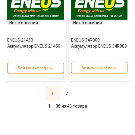
Нет в наличии
Нет в наличии
ENEUS
·
21450
ENEUS
·
34R800
Аккумулятор ENEUS 21450
Аккумулятор ENEUS 34R800
Возможные замены
Возможные замены
1
2
1 — 36 из 43 товара