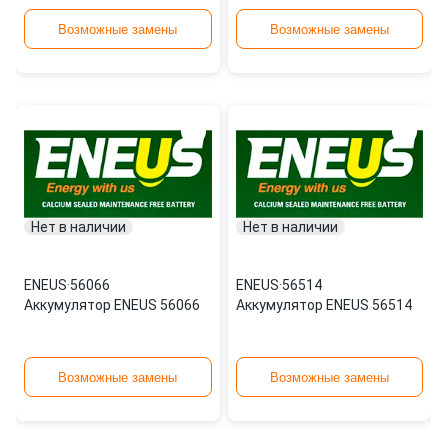
Возможные замены
Возможные замены
Нет в наличии
Нет в наличии
ENEUS
·
56066
ENEUS
·
56514
Аккумулятор ENEUS 56066
Аккумулятор ENEUS 56514
Возможные замены
Возможные замены