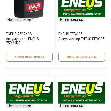
Нет в наличии
Нет в наличии
ENEUS
·
75B24RS
ENEUS
·
EFBQ85
Аккумулятор ENEUS
Аккумулятор ENEUS EFBQ85
75B24RS
Возможные замены
Возможные замены
Нет в наличии
Нет в наличии