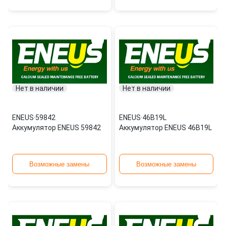
Нет в наличии
Нет в наличии
ENEUS
·
59842
ENEUS
·
46B19L
Аккумулятор ENEUS 59842
Аккумулятор ENEUS 46B19L
Возможные замены
Возможные замены