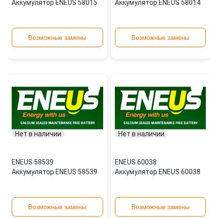
Аккумулятор ENEUS 58015
Аккумулятор ENEUS 58014
Возможные замены
Возможные замены
Нет в наличии
Нет в наличии
ENEUS
·
58539
ENEUS
·
60038
Аккумулятор ENEUS 58539
Аккумулятор ENEUS 60038
Возможные замены
Возможные замены