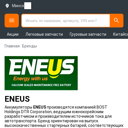
Минск
Акции
Легковые запчасти
Грузовые запчасти
Китайс
Главная
Бренды
ENEUS
Аккумуляторы
ENEUS
производятся компанией BOST
Holdings DTR Corporation, ведущим южнокорейским
разработчиком и производителем источников тока для
автотранспорта. Бренд ориентирован на выпуск
высококачественных стартерных батарей, соответствующих