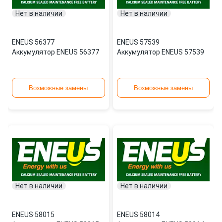
Нет в наличии
Нет в наличии
ENEUS
·
56377
ENEUS
·
57539
Аккумулятор ENEUS 56377
Аккумулятор ENEUS 57539
Возможные замены
Возможные замены
Нет в наличии
Нет в наличии
ENEUS
·
58015
ENEUS
·
58014