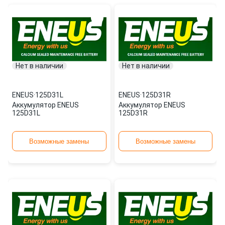
Нет в наличии
Нет в наличии
ENEUS
·
125D31L
ENEUS
·
125D31R
Аккумулятор ENEUS
Аккумулятор ENEUS
125D31L
125D31R
Возможные замены
Возможные замены