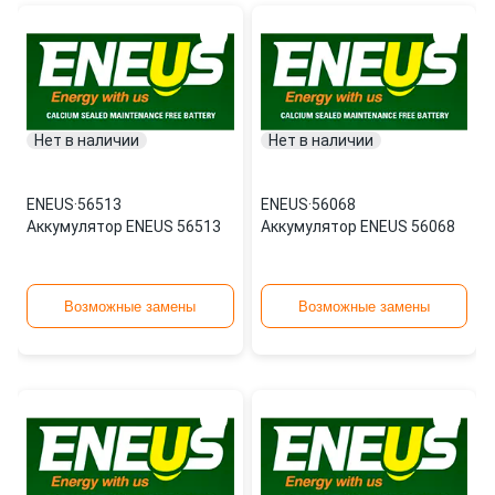
Нет в наличии
Нет в наличии
ENEUS
·
56513
ENEUS
·
56068
Аккумулятор ENEUS 56513
Аккумулятор ENEUS 56068
Возможные замены
Возможные замены