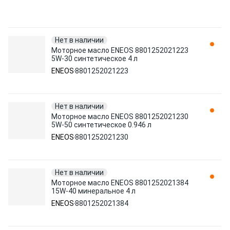
Нет в наличии
Моторное масло ENEOS 8801252021223
5W-30 синтетическое 4 л
ENEOS
8801252021223
Нет в наличии
Моторное масло ENEOS 8801252021230
5W-50 синтетическое 0.946 л
ENEOS
8801252021230
Нет в наличии
Моторное масло ENEOS 8801252021384
15W-40 минеральное 4 л
ENEOS
8801252021384