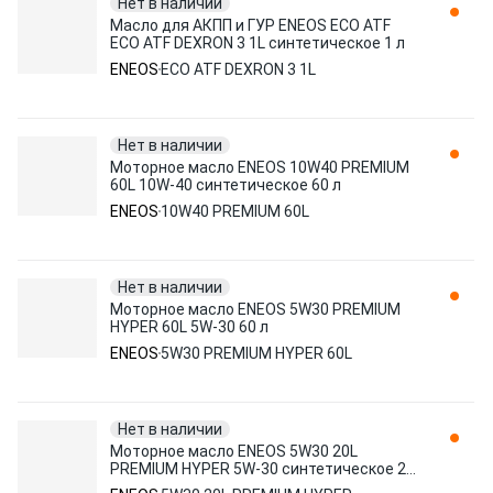
Нет в наличии
Масло для АКПП и ГУР ENEOS ECO ATF
ECO ATF DEXRON 3 1L синтетическое 1 л
ENEOS
ECO ATF DEXRON 3 1L
Нет в наличии
Моторное масло ENEOS 10W40 PREMIUM
60L 10W-40 синтетическое 60 л
ENEOS
10W40 PREMIUM 60L
Нет в наличии
Моторное масло ENEOS 5W30 PREMIUM
HYPER 60L 5W-30 60 л
ENEOS
5W30 PREMIUM HYPER 60L
Нет в наличии
Моторное масло ENEOS 5W30 20L
PREMIUM HYPER 5W-30 синтетическое 20
л