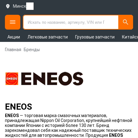
Минск
Акции
Легковые запчасти
Грузовые запчасти
Китайс
Главная
Бренды
ENEOS
ENEOS
— торговая марка смазочных материалов,
принадлежащая Nippon Oil Corporation, крупнейшей нефтяной
компании Японии с историей более 130 лет. Бренд
зарекомендовал себя как надежный поставщик технических
жидкостей для автопромышленности. Продукция
ENEOS