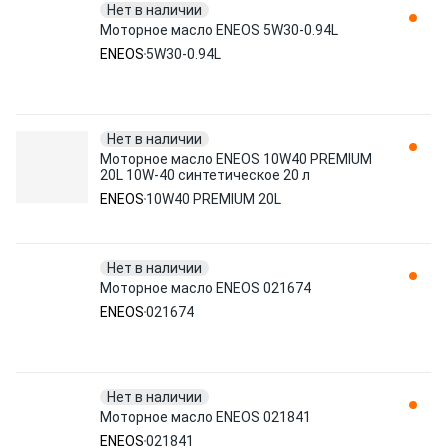
Нет в наличии
Моторное масло ENEOS 5W30-0.94L
ENEOS
5W30-0.94L
Нет в наличии
Моторное масло ENEOS 10W40 PREMIUM
20L 10W-40 синтетическое 20 л
ENEOS
10W40 PREMIUM 20L
Нет в наличии
Моторное масло ENEOS 021674
ENEOS
021674
Нет в наличии
Моторное масло ENEOS 021841
ENEOS
021841