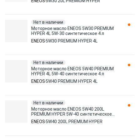
ENEOS
5W30 20L PREMIUM HYPER
Нет в наличии
Моторное масло ENEOS 5W30 PREMIUM
HYPER 4L 5W-30 синтетическое 4 л
ENEOS
5W30 PREMIUM HYPER 4L
Нет в наличии
Моторное масло ENEOS 5W40 PREMIUM
HYPER 4L 5W-40 синтетическое 4 л
ENEOS
5W40 PREMIUM HYPER 4L
Нет в наличии
Моторное масло ENEOS 5W40 200L
PREMIUM HYPER 5W-40 синтетическое
200 л
ENEOS
5W40 200L PREMIUM HYPER