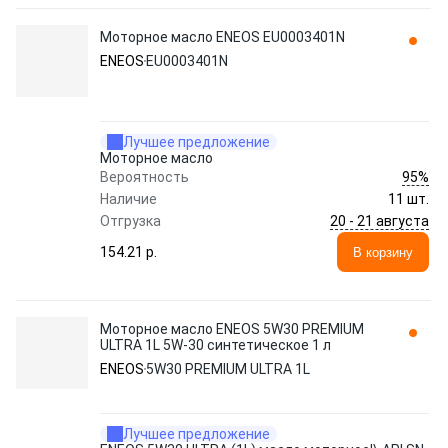
Моторное масло ENEOS EU0003401N
ENEOS
EU0003401N
Лучшее предложение
Моторное масло
95%
Вероятность
Наличие
11 шт.
20 - 21 августа
Отгрузка
154.21 p.
В корзину
Моторное масло ENEOS 5W30 PREMIUM
ULTRA 1L 5W-30 синтетическое 1 л
ENEOS
5W30 PREMIUM ULTRA 1L
Лучшее предложение