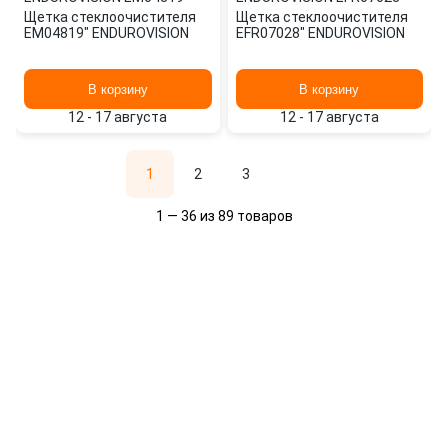
Щетка стеклоочистителя
Щетка стеклоочистителя
EM04819" ENDUROVISION
EFR07028" ENDUROVISION
В корзину
В корзину
12 - 17 августа
12 - 17 августа
1
2
3
1 — 36 из 89 товаров