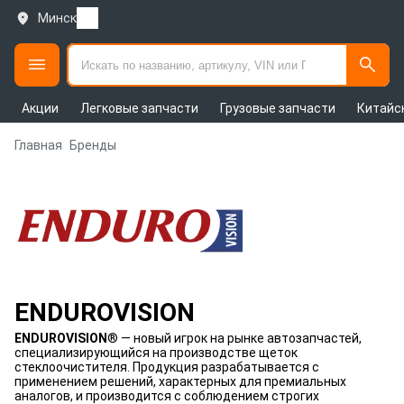
Минск
Акции
Легковые запчасти
Грузовые запчасти
Китайс
Главная
Бренды
ENDUROVISION
ENDUROVISION
® — новый игрок на рынке автозапчастей,
специализирующийся на производстве щеток
стеклоочистителя. Продукция разрабатывается с
применением решений, характерных для премиальных
аналогов, и производится с соблюдением строгих