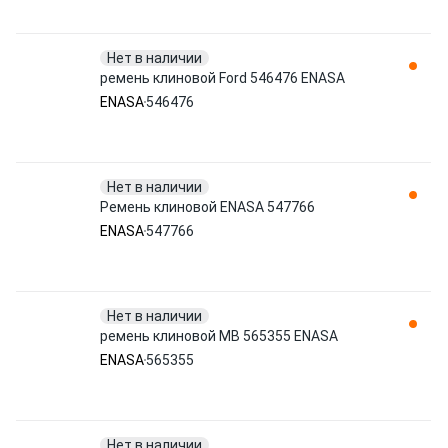
Нет в наличии
ремень клиновой Ford 546476 ENASA
ENASA
546476
Нет в наличии
Ремень клиновой ENASA 547766
ENASA
547766
Нет в наличии
ремень клиновой MB 565355 ENASA
ENASA
565355
Нет в наличии