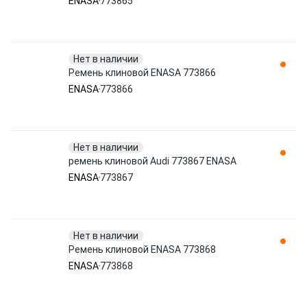
ENASA
773865
Нет в наличии
Ремень клиновой ENASA 773866
ENASA
773866
Нет в наличии
ремень клиновой Audi 773867 ENASA
ENASA
773867
Нет в наличии
Ремень клиновой ENASA 773868
ENASA
773868