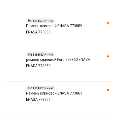
Нет в наличии
Ремень клиновой ENASA 773859
ENASA
773859
Нет в наличии
ремень клиновой Ford 773860 ENASA
ENASA
773860
Нет в наличии
Ремень клиновой ENASA 773861
ENASA
773861