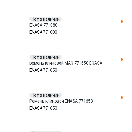
Нет в наличии
ENASA 771080
ENASA
771080
Нет в наличии
ремень клиновой MAN 771650 ENASA
ENASA
771650
Нет в наличии
Ремень клиновой ENASA 771653
ENASA
771653