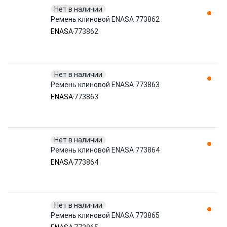
Нет в наличии
Ремень клиновой ENASA 773862
ENASA
773862
Нет в наличии
Ремень клиновой ENASA 773863
ENASA
773863
Нет в наличии
Ремень клиновой ENASA 773864
ENASA
773864
Нет в наличии
Ремень клиновой ENASA 773865