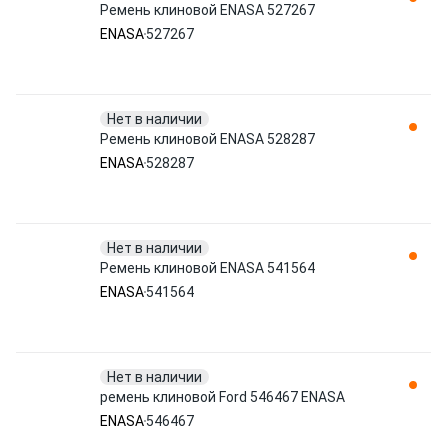
Ремень клиновой ENASA 527267
ENASA
527267
Нет в наличии
Ремень клиновой ENASA 528287
ENASA
528287
Нет в наличии
Ремень клиновой ENASA 541564
ENASA
541564
Нет в наличии
ремень клиновой Ford 546467 ENASA
ENASA
546467