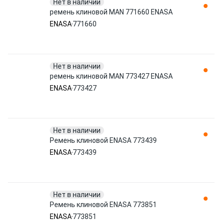
Нет в наличии
ремень клиновой MAN 771660 ENASA
ENASA
771660
Нет в наличии
ремень клиновой MAN 773427 ENASA
ENASA
773427
Нет в наличии
Ремень клиновой ENASA 773439
ENASA
773439
Нет в наличии
Ремень клиновой ENASA 773851
ENASA
773851