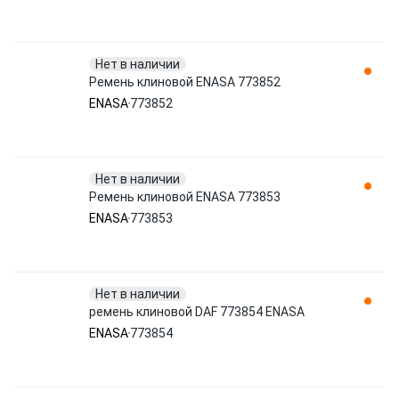
Нет в наличии
Ремень клиновой ENASA 773852
ENASA
773852
Нет в наличии
Ремень клиновой ENASA 773853
ENASA
773853
Нет в наличии
ремень клиновой DAF 773854 ENASA
ENASA
773854