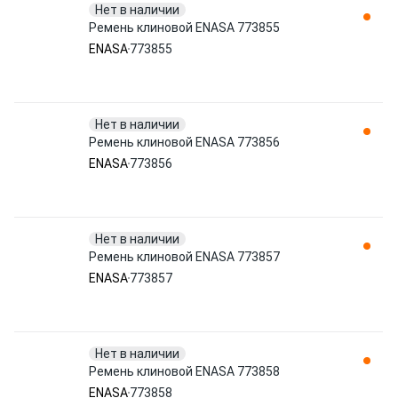
Нет в наличии
Ремень клиновой ENASA 773855
ENASA
773855
Нет в наличии
Ремень клиновой ENASA 773856
ENASA
773856
Нет в наличии
Ремень клиновой ENASA 773857
ENASA
773857
Нет в наличии
Ремень клиновой ENASA 773858
ENASA
773858