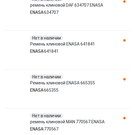
ремень клиновой DAF 634707 ENASA
ENASA
634707
Нет в наличии
Ремень клиновой ENASA 641841
ENASA
641841
Нет в наличии
Ремень клиновой ENASA 665355
ENASA
665355
Нет в наличии
ремень клиновой MAN 770567 ENASA
ENASA
770567