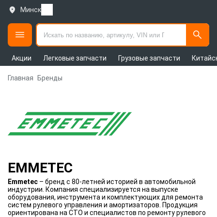
Минск
Акции
Легковые запчасти
Грузовые запчасти
Китайс
Главная
Бренды
EMMETEC
Emmetec
– бренд с 80-летней историей в автомобильной
индустрии. Компания специализируется на выпуске
оборудования, инструмента и комплектующих для ремонта
систем рулевого управления и амортизаторов. Продукция
ориентирована на СТО и специалистов по ремонту рулевого