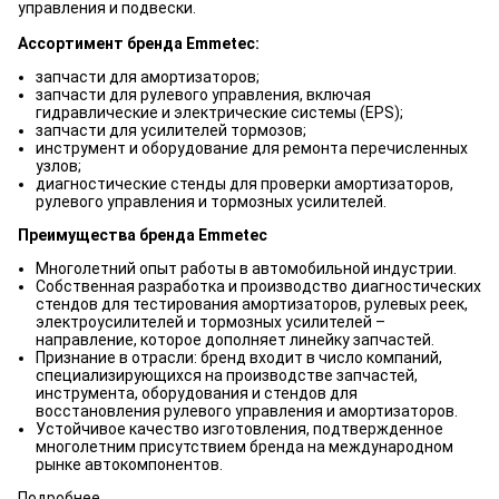
управления и подвески.
Ассортимент бренда Emmetec:
запчасти для амортизаторов;
запчасти для рулевого управления, включая
гидравлические и электрические системы (EPS);
запчасти для усилителей тормозов;
инструмент и оборудование для ремонта перечисленных
узлов;
диагностические стенды для проверки амортизаторов,
рулевого управления и тормозных усилителей.
Преимущества бренда Emmetec
Многолетний опыт работы в автомобильной индустрии.
Собственная разработка и производство диагностических
стендов для тестирования амортизаторов, рулевых реек,
электроусилителей и тормозных усилителей –
направление, которое дополняет линейку запчастей.
Признание в отрасли: бренд входит в число компаний,
специализирующихся на производстве запчастей,
инструмента, оборудования и стендов для
восстановления рулевого управления и амортизаторов.
Устойчивое качество изготовления, подтвержденное
многолетним присутствием бренда на международном
рынке автокомпонентов.
Подробнее