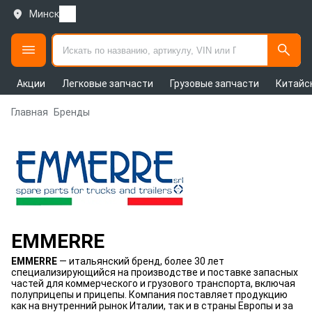
Минск
Акции
Легковые запчасти
Грузовые запчасти
Китайс
Главная
Бренды
EMMERRE
EMMERRE
— итальянский бренд, более 30 лет
специализирующийся на производстве и поставке запасных
частей для коммерческого и грузового транспорта, включая
полуприцепы и прицепы. Компания поставляет продукцию
как на внутренний рынок Италии, так и в страны Европы и за