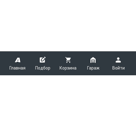
Главная
Подбор
Корзина
Гараж
Войти
ARMTEK