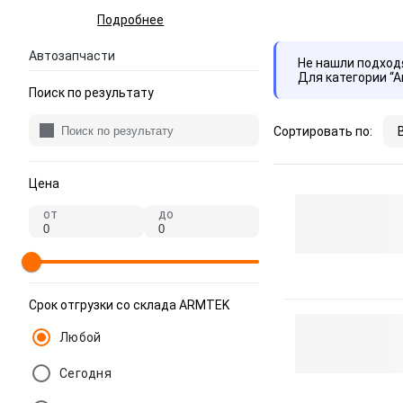
Подробнее
Автозапчасти
Не нашли подхо
Для категории “
Поиск по результату
Сортировать по:
Цена
от
до
Срок отгрузки со склада ARMTEK
Любой
Сегодня