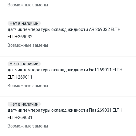
Возможные замены
Нет в наличии
датчик температуры охлажд.жидкости AR 269032 ELTH
ELTH
269032
Возможные замены
Нет в наличии
датчик температуры охлажд.жидкости Fiat 269011 ELTH
ELTH
269011
Возможные замены
Нет в наличии
датчик температуры охлажд.жидкости Fiat 269031 ELTH
ELTH
269031
Возможные замены