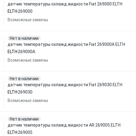
датчик температуры охлажд.жидкости Fiat 269000 ELTH
ELTH
269000
Возможные замены
Нет в наличии
датчик температуры охлажд.жидкости Fiat 269000A ELTH
ELTH
269000A
Возможные замены
Нет в наличии
датчик температуры охлажд.жидкости Fiat 269030 ELTH
ELTH
269030
Возможные замены
Нет в наличии
датчик температуры охлажд.жидкости AR 269005 ELTH
ELTH
269005