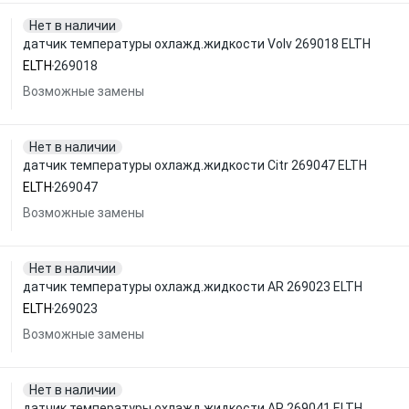
Нет в наличии
датчик температуры охлажд.жидкости Volv 269018 ELTH
ELTH
269018
Возможные замены
Нет в наличии
датчик температуры охлажд.жидкости Citr 269047 ELTH
ELTH
269047
Возможные замены
Нет в наличии
датчик температуры охлажд.жидкости AR 269023 ELTH
ELTH
269023
Возможные замены
Нет в наличии
датчик температуры охлажд.жидкости AR 269041 ELTH