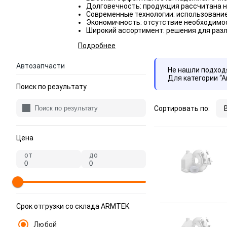
Долговечность: продукция рассчитана 
Современные технологии: использовани
Экономичность: отсутствие необходимос
Широкий ассортимент: решения для разл
Подробнее
Автозапчасти
Не нашли подхо
Для категории “
Поиск по результату
Сортировать по:
Цена
от
до
Срок отгрузки со склада ARMTEK
Любой