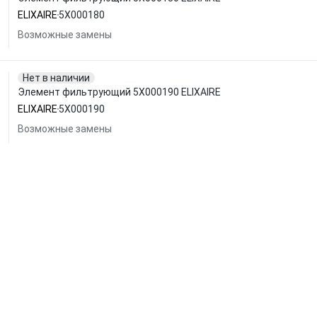
ELIXAIRE
5X000180
Возможные замены
Нет в наличии
Элемент фильтрующий 5X000190 ELIXAIRE
ELIXAIRE
5X000190
Возможные замены