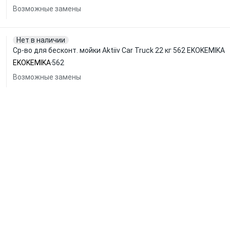
Возможные замены
Нет в наличии
Ср-во для бесконт. мойки Aktiiv Car Truck 22 кг 562 EKOKEMIKA
EKOKEMIKA
562
Возможные замены