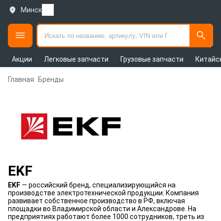
Минск
Акции
Легковые запчасти
Грузовые запчасти
Китайс
Главная
Бренды
EKF
EKF
— российский бренд, специализирующийся на
производстве электротехнической продукции. Компания
развивает собственное производство в РФ, включая
площадки во Владимирской области и Александрове. На
предприятиях работают более 1000 сотрудников, треть из