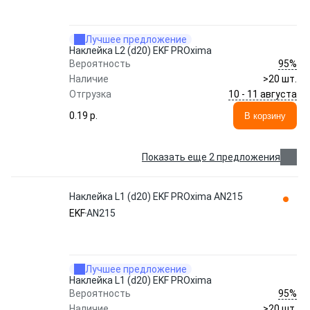
Лучшее предложение
Наклейка L2 (d20) EKF PROxima
95%
Вероятность
Наличие
>20 шт.
10 - 11 августа
Отгрузка
0.19 p.
В корзину
Показать еще 2 предложения
Наклейка L1 (d20) EKF PROxima AN215
EKF
AN215
Лучшее предложение
Наклейка L1 (d20) EKF PROxima
95%
Вероятность
Наличие
>20 шт.