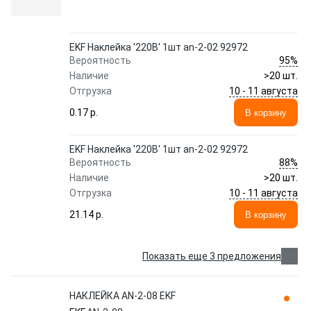
EKF Наклейка '220В' 1шт an-2-02 92972
95%
Вероятность
Наличие
>20 шт.
10 - 11 августа
Отгрузка
0.17 p.
В корзину
EKF Наклейка '220В' 1шт an-2-02 92972
88%
Вероятность
Наличие
>20 шт.
10 - 11 августа
Отгрузка
21.14 p.
В корзину
Показать еще 3 предложения
НАКЛЕЙКА AN-2-08 EKF