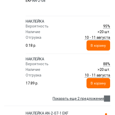
EKF
AN-2-08
НАКЛЕЙКА
95%
Вероятность
Наличие
>20 шт.
10 - 11 августа
Отгрузка
0.18 p.
В корзину
НАКЛЕЙКА
88%
Вероятность
Наличие
>20 шт.
10 - 11 августа
Отгрузка
17.89 p.
В корзину
Показать еще 2 предложения
НАКЛЕЙКА AN-2-07-1 EKF