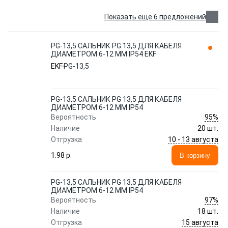
Показать еще 6 предложений
PG-13,5 САЛЬНИК PG 13,5 ДЛЯ КАБЕЛЯ
ДИАМЕТРОМ 6-12 ММ IP54 EKF
EKF
PG-13,5
PG-13,5 САЛЬНИК PG 13,5 ДЛЯ КАБЕЛЯ
ДИАМЕТРОМ 6-12 ММ IP54
95%
Вероятность
Наличие
20 шт.
10 - 13 августа
Отгрузка
1.98 p.
В корзину
PG-13,5 САЛЬНИК PG 13,5 ДЛЯ КАБЕЛЯ
ДИАМЕТРОМ 6-12 ММ IP54
97%
Вероятность
Наличие
18 шт.
15 августа
Отгрузка