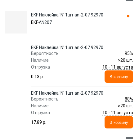
EKF Наклейка 'N' 1шт an-2-07 92970
EKF
AN207
EKF Наклейка 'N' 1шт an-2-07 92970
95%
Вероятность
Наличие
>20 шт.
10 - 11 августа
Отгрузка
0.13 p.
В корзину
EKF Наклейка 'N' 1шт an-2-07 92970
88%
Вероятность
Наличие
>20 шт.
10 - 11 августа
Отгрузка
17.89 p.
В корзину