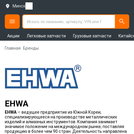
Минск
Акции
Легковые запчасти
Грузовые запчасти
Китайс
Главная
Бренды
EHWA
EHWA
— ведущее предприятие из Южной Кореи,
специализирующееся на производстве металлических
изделий и алмазных инструментов. Компания занимает
значимое положение на международном рынке, поставляя
продукцию в более чем 90 стран. Деятельность направлена