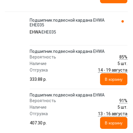
Подшипник подвесной кардана EHWA
EHE035
EHWA
EHE035
Подшипник подвесной кардана EHWA
85%
Вероятность
Наличие
5 шт.
14 - 19 августа
Отгрузка
333.88 p.
В корзину
Подшипник подвесной кардана EHWA
91%
Вероятность
Наличие
5 шт.
13 - 16 августа
Отгрузка
407.30 p.
В корзину