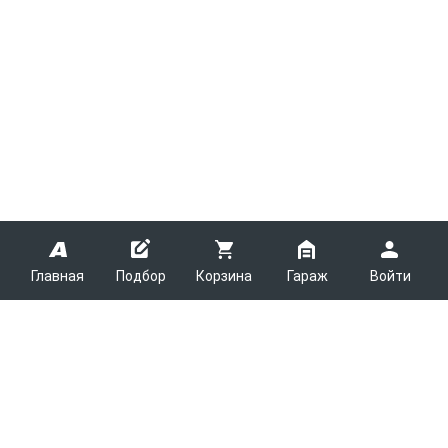
Главная
Подбор
Корзина
Гараж
Войти