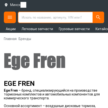
Минск
Акции
Легковые запчасти
Грузовые запчасти
Китайс
Главная
Бренды
EGE FREN
Ege Fren
– бренд, специализирующийся на производстве
тормозных комплектов и автомобильных компонентов для
коммерческого транспорта.
Основной ассортимент – воздушные дисковые тормоза,