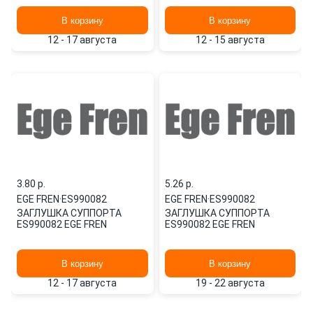
STOPMASTER EGE FREN
В корзину
В корзину
12 - 17 августа
12 - 15 августа
3.80 p.
5.26 p.
EGE FREN
·
ES990082
EGE FREN
·
ES990082
ЗАГЛУШКА СУППОРТА
ЗАГЛУШКА СУППОРТА
ES990082 EGE FREN
ES990082 EGE FREN
В корзину
В корзину
12 - 17 августа
19 - 22 августа