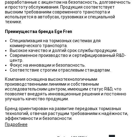
разработанные с акцентом на безопасность, долговечность
и простоту обслуживания. Продукция соответствует
высоким требованиям современного транспорта и
используется в автобусах, грузовиках и специальной
технике.
Преимущества бренда Ege Fren
Специализация на тормозных системах для
коммерческого транспорта.
Высокое качество и долгий срок службы продукции.
Современное производство и сертифицированный R&D-
центр.
Фокус на инновации и безопасность.
Соответствие строгим отраслевым стандартам.
Компания оснащена высокотехнологичными
производственными линиями и собственным
исследовательским центром, имеющим статус R&D, что
позволяет внедрять инновационные решения и постоянно
улучшать качество продукции.
Бренд ориентирован на развитие передовых тормозных
технологий, отвечая растущим требованиям к надёжности,
эффективности и безопасности.
Подробнее