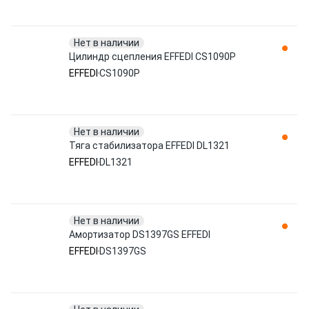
Нет в наличии
Цилиндр сцепления EFFEDI CS1090P
EFFEDI
CS1090P
Нет в наличии
Тяга стабилизатора EFFEDI DL1321
EFFEDI
DL1321
Нет в наличии
Амортизатор DS1397GS EFFEDI
EFFEDI
DS1397GS