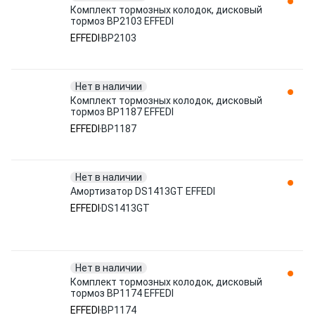
Комплект тормозных колодок, дисковый
тормоз BP2103 EFFEDI
EFFEDI
BP2103
Нет в наличии
Комплект тормозных колодок, дисковый
тормоз BP1187 EFFEDI
EFFEDI
BP1187
Нет в наличии
Амортизатор DS1413GT EFFEDI
EFFEDI
DS1413GT
Нет в наличии
Комплект тормозных колодок, дисковый
тормоз BP1174 EFFEDI
EFFEDI
BP1174