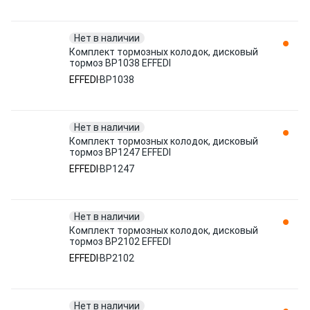
Нет в наличии
Комплект тормозных колодок, дисковый
тормоз BP1038 EFFEDI
EFFEDI
BP1038
Нет в наличии
Комплект тормозных колодок, дисковый
тормоз BP1247 EFFEDI
EFFEDI
BP1247
Нет в наличии
Комплект тормозных колодок, дисковый
тормоз BP2102 EFFEDI
EFFEDI
BP2102
Нет в наличии