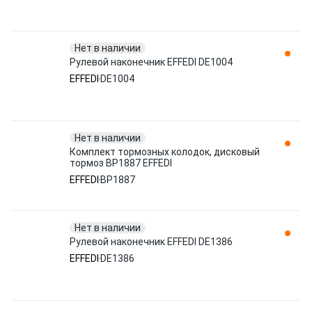
Нет в наличии
Рулевой наконечник EFFEDI DE1004
EFFEDI
DE1004
Нет в наличии
Комплект тормозных колодок, дисковый
тормоз BP1887 EFFEDI
EFFEDI
BP1887
Нет в наличии
Рулевой наконечник EFFEDI DE1386
EFFEDI
DE1386