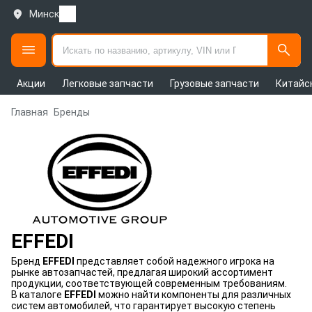
Минск
Акции
Легковые запчасти
Грузовые запчасти
Китайс
Главная
Бренды
EFFEDI
Бренд
EFFEDI
представляет собой надежного игрока на
рынке автозапчастей, предлагая широкий ассортимент
продукции, соответствующей современным требованиям.
В каталоге
EFFEDI
можно найти компоненты для различных
систем автомобилей, что гарантирует высокую степень