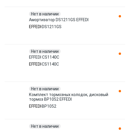
Нет в наличии
Амортизатор DS1211GS EFFEDI
EFFEDI
DS1211GS
Нет в наличии
EFFEDI CS1140C
EFFEDI
CS1140C
Нет в наличии
Комплект тормозных колодок, дисковый
тормоз BP1052 EFFEDI
EFFEDI
BP1052
Нет в наличии