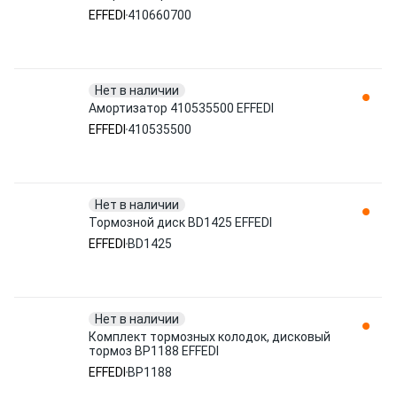
EFFEDI
410660700
Нет в наличии
Амортизатор 410535500 EFFEDI
EFFEDI
410535500
Нет в наличии
Тормозной диск BD1425 EFFEDI
EFFEDI
BD1425
Нет в наличии
Комплект тормозных колодок, дисковый
тормоз BP1188 EFFEDI
EFFEDI
BP1188