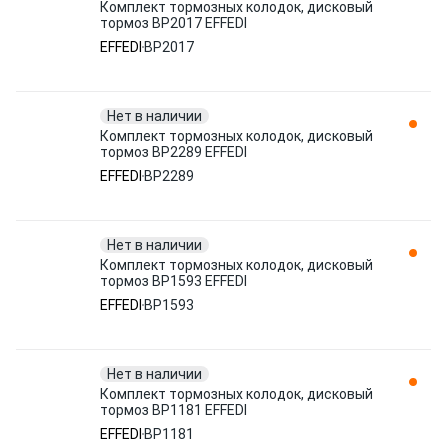
Комплект тормозных колодок, дисковый
тормоз BP2017 EFFEDI
EFFEDI
BP2017
Нет в наличии
Комплект тормозных колодок, дисковый
тормоз BP2289 EFFEDI
EFFEDI
BP2289
Нет в наличии
Комплект тормозных колодок, дисковый
тормоз BP1593 EFFEDI
EFFEDI
BP1593
Нет в наличии
Комплект тормозных колодок, дисковый
тормоз BP1181 EFFEDI
EFFEDI
BP1181