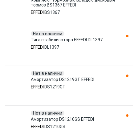
Комплект тормозных колодок, дисковый
тормоз BS1367 EFFEDI
EFFEDI
BS1367
Нет в наличии
Тяга стабилизатора EFFEDI DL1397
EFFEDI
DL1397
Нет в наличии
Амортизатор DS1219GT EFFEDI
EFFEDI
DS1219GT
Нет в наличии
Амортизатор DS1210GS EFFEDI
EFFEDI
DS1210GS