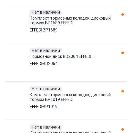
Нет в наличии
Комплект тормозных колодок, дисковый
тормоз BP1689 EFFEDI
EFFEDI
BP1689
Нет в наличии
Тормозной диск BD2064 EFFEDI
EFFEDI
BD2064
Нет в наличии
Комплект тормозных колодок, дисковый
тормоз BP1019 EFFEDI
EFFEDI
BP1019
Нет в наличии