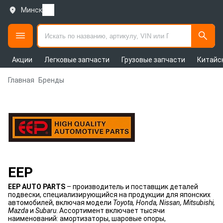
Минск
Акции
Легковые запчасти
Грузовые запчасти
Китайс
Главная
Бренды
EEP
EEP AUTO PARTS
– производитель и поставщик деталей
подвески, специализирующийся на продукции для японских
автомобилей, включая модели
Toyota, Honda, Nissan, Mitsubishi,
Mazda
и
Subaru
. Ассортимент включает тысячи
наименований: амортизаторы, шаровые опоры,