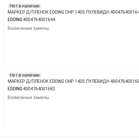
Нет в наличии
МАРКЕР Д/ПЛЕНОК EDDING OHP 140S ПУЛЕВИДН 40047640016
EDDING
4004764001644
Возможные замены
Нет в наличии
МАРКЕР Д/ПЛЕНОК EDDING OHP 140S ПУЛЕВИДН 40047640016
EDDING
4004764001682
Возможные замены