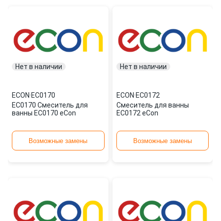
Нет в наличии
Нет в наличии
ECON
·
EC0170
ECON
·
EC0172
EC0170 Смеситель для
Смеситель для ванны
ванны EC0170 eCon
EC0172 eCon
Возможные замены
Возможные замены