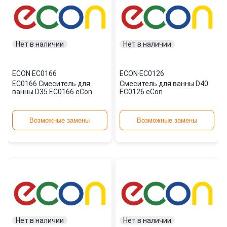
Нет в наличии
Нет в наличии
ECON
·
EC0166
ECON
·
EC0126
EC0166 Смеситель для
Смеситель для ванны D40
ванны D35 EC0166 eCon
EC0126 eCon
Возможные замены
Возможные замены
Нет в наличии
Нет в наличии