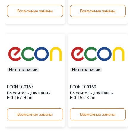
Возможные замены
Возможные замены
Нет в наличии
Нет в наличии
ECON
·
EC0167
ECON
·
EC0169
Смеситель для ванны
Смеситель для ванны
EC0167 eCon
EC0169 eCon
Возможные замены
Возможные замены