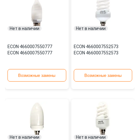
Нет в наличии
Нет в наличии
ECON
·
4660007550777
ECON
·
4660007552573
ECON 4660007550777
ECON 4660007552573
Возможные замены
Возможные замены
Нет в наличии
Нет в наличии