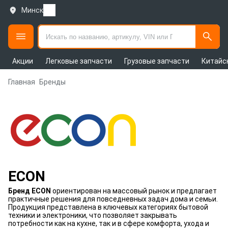
Минск
Акции
Легковые запчасти
Грузовые запчасти
Китайс
Главная
Бренды
ECON
Бренд ECON
ориентирован на массовый рынок и предлагает
практичные решения для повседневных задач дома и семьи.
Продукция представлена в ключевых категориях бытовой
техники и электроники, что позволяет закрывать
потребности как на кухне, так и в сфере комфорта, ухода и