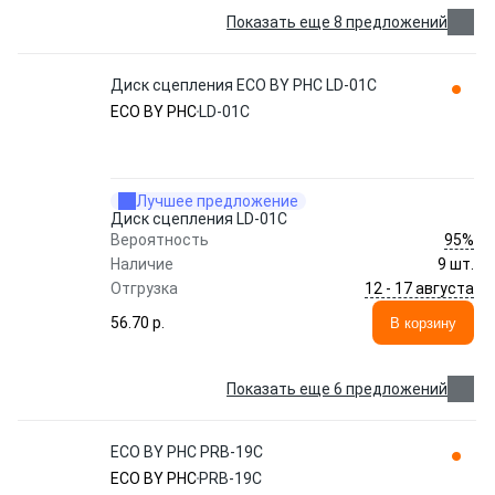
Показать еще 8 предложений
Диск сцепления ECO BY PHC LD-01C
ECO BY PHC
LD-01C
Лучшее предложение
Диск сцепления LD-01C
95%
Вероятность
Наличие
9 шт.
12 - 17 августа
Отгрузка
56.70 p.
В корзину
Показать еще 6 предложений
ECO BY PHC PRB-19C
ECO BY PHC
PRB-19C