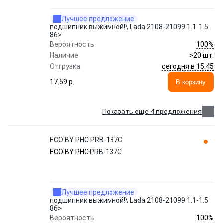
Лучшее предложение
подшипник выжимной!\ Lada 2108-21099 1.1-1.5
86>
100%
Вероятность
Наличие
>20 шт.
сегодня в 15:45
Отгрузка
17.59 p.
В корзину
Показать еще 4 предложения
ECO BY PHC PRB-137C
ECO BY PHC
PRB-137C
Лучшее предложение
подшипник выжимной!\ Lada 2108-21099 1.1-1.5
86>
100%
Вероятность