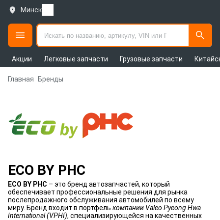
Минск
Акции
Легковые запчасти
Грузовые запчасти
Китайс
Главная
Бренды
ECO BY PHC
ECO BY PHC
– это бренд автозапчастей, который
обеспечивает профессиональные решения для рынка
послепродажного обслуживания автомобилей по всему
миру. Бренд входит в портфель
компании Valeo Pyeong Hwa
International (VPHI)
, специализирующейся на качественных