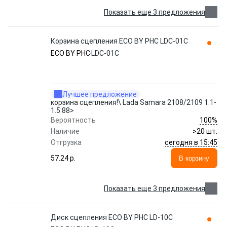
Показать еще 3 предложения
Корзина сцепления ECO BY PHC LDC-01C
ECO BY PHC
LDC-01C
Лучшее предложение
корзина сцепления!\ Lada Samara 2108/2109 1.1-
1.5 88>
100%
Вероятность
Наличие
>20 шт.
сегодня в 15:45
Отгрузка
57.24 p.
В корзину
Показать еще 3 предложения
Диск сцепления ECO BY PHC LD-10C