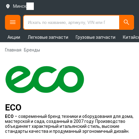
Минск
Акции
Легковые запчасти
Грузовые запчасти
Китайс
Главная
Бренды
ECO
ECO
– современный бренд техники и оборудования для дома,
мастерской и сада, созданный в 2007 году. Производство
объединяет характерный итальянский стиль, высокие
стандарты качества и продуманный эргономичный дизайн.