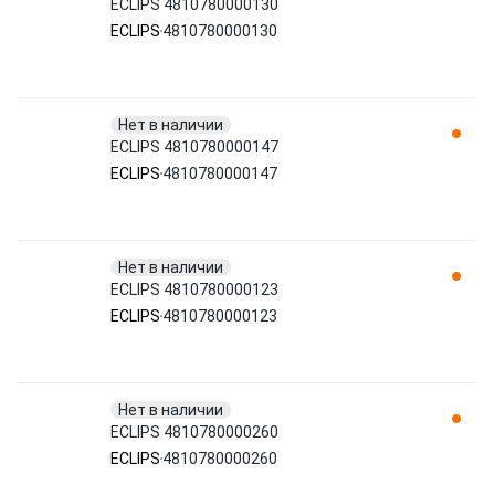
ECLIPS 4810780000130
ECLIPS
4810780000130
Нет в наличии
ECLIPS 4810780000147
ECLIPS
4810780000147
Нет в наличии
ECLIPS 4810780000123
ECLIPS
4810780000123
Нет в наличии
ECLIPS 4810780000260
ECLIPS
4810780000260