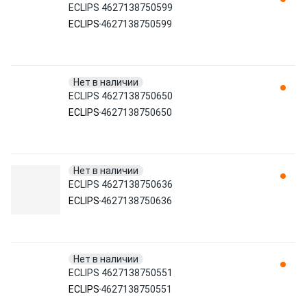
ECLIPS 4627138750599
ECLIPS
4627138750599
Нет в наличии
ECLIPS 4627138750650
ECLIPS
4627138750650
Нет в наличии
ECLIPS 4627138750636
ECLIPS
4627138750636
Нет в наличии
ECLIPS 4627138750551
ECLIPS
4627138750551