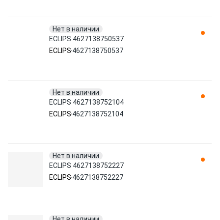
Нет в наличии
ECLIPS 4627138750537
ECLIPS
4627138750537
Нет в наличии
ECLIPS 4627138752104
ECLIPS
4627138752104
Нет в наличии
ECLIPS 4627138752227
ECLIPS
4627138752227
Нет в наличии