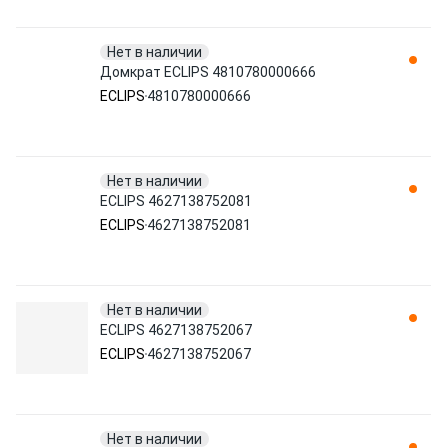
Нет в наличии
Домкрат ECLIPS 4810780000666
ECLIPS
4810780000666
Нет в наличии
ECLIPS 4627138752081
ECLIPS
4627138752081
Нет в наличии
ECLIPS 4627138752067
ECLIPS
4627138752067
Нет в наличии