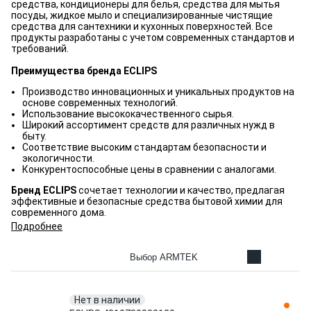
средства, кондиционеры для белья, средства для мытья
посуды, жидкое мыло и специализированные чистящие
средства для сантехники и кухонных поверхностей. Все
продукты разработаны с учетом современных стандартов и
требований.
Преимущества бренда ECLIPS
Производство инновационных и уникальных продуктов на
основе современных технологий.
Использование высококачественного сырья.
Широкий ассортимент средств для различных нужд в
быту.
Соответствие высоким стандартам безопасности и
экологичности.
Конкурентоспособные цены в сравнении с аналогами.
Бренд ECLIPS
сочетает технологии и качество, предлагая
эффективные и безопасные средства бытовой химии для
современного дома.
Подробнее
Выбор ARMTEK
Нет в наличии