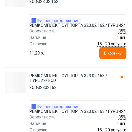
ECD
323.02.162
Лучшее предложение
РЕМКОМПЛЕКТ СУППОРТА 323.02.162 /ТУРЦИЯ/
85%
Вероятность
Наличие
1 шт.
15 - 20 августа
Отгрузка
11.29 p.
В корзину
РЕМКОМПЛЕКТ СУППОРТА 323.02.163 /
ТУРЦИЯ/ ECD
ECD
32302163
Лучшее предложение
РЕМКОМПЛЕКТ СУППОРТА 323.02.163 /ТУРЦИЯ/
85%
Вероятность
Наличие
1 шт.
15 - 20 августа
Отгрузка