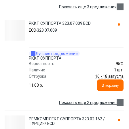
Показать еще 3 предложения
РККТ СУППОРТА 323.07.009 ECD
ECD
323.07.009
Лучшее предложение
РККТ СУППОРТА
95%
Вероятность
Наличие
1 шт.
16 - 18 августа
Отгрузка
11.03 p.
В корзину
Показать еще 2 предложения
РЕМКОМПЛЕКТ СУППОРТА 323.02.162 /
ТУРЦИЯ/ ECD