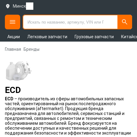
Минск
Акции
Легковые запчасти
Грузовые запчасти
Китайс
Главная
Бренды
ECD
ECD
– производитель из сферы автомобильных запасных
частей, ориентированный на рынок послепродажного
обслуживания (aftermarket). Продукция бренда
предназначена для автолюбителей, сервисных станций и
предприятий, связанных с ремонтом и техническим
обслуживанием автомобилей. Бренд фокусируется на
обеспечении доступных и качественных решений для
поддержания безопасности и эффективности эксплуатации