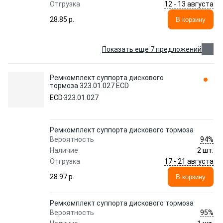
12 - 13 августа
Отгрузка
28.85 p.
В корзину
Показать еще 7 предложений
Ремкомплект суппорта дискового
тормоза 323.01.027 ECD
ECD
323.01.027
Ремкомплект суппорта дискового тормоза
94%
Вероятность
Наличие
2 шт.
17 - 21 августа
Отгрузка
28.97 p.
В корзину
Ремкомплект суппорта дискового тормоза
95%
Вероятность