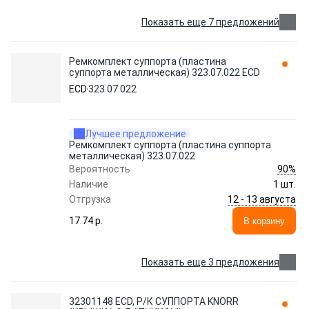
Показать еще 7 предложений
Ремкомплект суппорта (пластина
суппорта металлическая) 323.07.022 ECD
ECD
323.07.022
Лучшее предложение
Ремкомплект суппорта (пластина суппорта
металлическая) 323.07.022
90%
Вероятность
Наличие
1 шт.
12 - 13 августа
Отгрузка
17.74 p.
В корзину
Показать еще 3 предложения
32301148 ECD, Р/К СУППОРТА KNORR