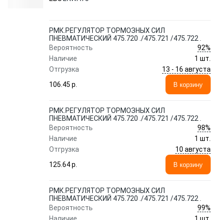
РМК.РЕГУЛЯТОР ТОРМОЗНЫХ СИЛ
ПНЕВМАТИЧЕСКИЙ 475.720 ./475.721 /475.722 .
92%
Вероятность
Наличие
1 шт.
13 - 16 августа
Отгрузка
106.45 p.
В корзину
РМК.РЕГУЛЯТОР ТОРМОЗНЫХ СИЛ
ПНЕВМАТИЧЕСКИЙ 475.720 ./475.721 /475.722 .
98%
Вероятность
Наличие
1 шт.
10 августа
Отгрузка
125.64 p.
В корзину
РМК.РЕГУЛЯТОР ТОРМОЗНЫХ СИЛ
ПНЕВМАТИЧЕСКИЙ 475.720 ./475.721 /475.722 .
99%
Вероятность
Наличие
1 шт.