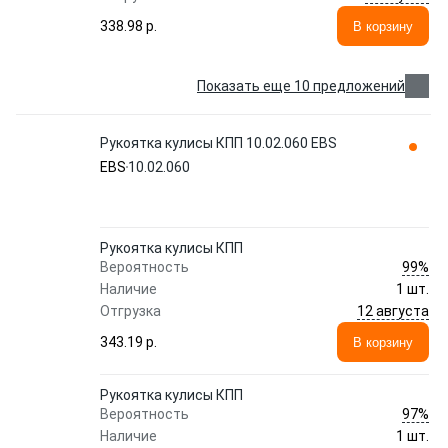
338.98 p.
В корзину
Показать еще 10 предложений
Рукоятка кулисы КПП 10.02.060 EBS
EBS
10.02.060
Рукоятка кулисы КПП
99%
Вероятность
Наличие
1 шт.
12 августа
Отгрузка
343.19 p.
В корзину
Рукоятка кулисы КПП
97%
Вероятность
Наличие
1 шт.