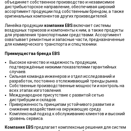
объединяет собственное производство и независимое
дистрибьюторское направление, обеспечивая широкий
ассортимент продукции под собственным брендом, а также
оригинальных компонентов других производителей.
Линейка продукции
компании EBS
включает системы
воздушных тормозов и компоненты к ним, а также продукты
для управления транспортными средствами. Ассортимент
охватывает ремонтные и запасные части, предназначенные
для коммерческого транспорта и спецтехники.
Преимущества бренда EBS
Высокое качество и надежность продукции,
подтверждённые низкими показателями гарантийных
случаев.
Сильная команда инженеров и отдел исследований и
разработок, постоянно отслеживающий тренды рынка.
Собственные производственные мощности и контроль на
всех этапах изготовления.
Международное присутствие с развитой сетью
дистрибуции и складов.
Приверженность принципам устойчивого развития и
снижение воздействия на окружающую среду.
Комплексный подход к обслуживанию клиентов и высокий
уровень сервиса.
Компания EBS
предлагает комплексные решения для систем