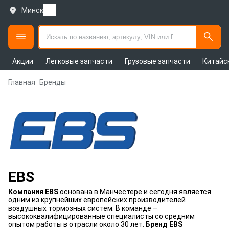
Минск
Акции
Легковые запчасти
Грузовые запчасти
Китайс
Главная
Бренды
EBS
Компания EBS
основана в Манчестере и сегодня является
одним из крупнейших европейских производителей
воздушных тормозных систем. В команде –
высококвалифицированные специалисты со средним
опытом работы в отрасли около 30 лет.
Бренд EBS